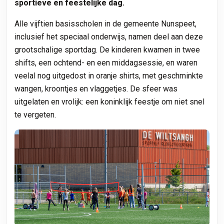
sportieve en feestelijke dag.
Alle vijftien basisscholen in de gemeente Nunspeet,
inclusief het speciaal onderwijs, namen deel aan deze
grootschalige sportdag. De kinderen kwamen in twee
shifts, een ochtend- en een middagsessie, en waren
veelal nog uitgedost in oranje shirts, met geschminkte
wangen, kroontjes en vlaggetjes. De sfeer was
uitgelaten en vrolijk: een koninklijk feestje om niet snel
te vergeten.