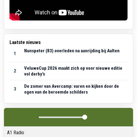
Laatste nieuws
Nunspeter (83) overleden na aanrijding bij Aalten
1
VeluweCup 2026 maakt zich op voor nieuwe editie
2
vol derby’s
De zomer van Avercamp: varen en kijken door de
3
ogen van de beroemde schilders
A1 Radio