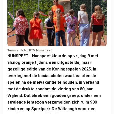
Tennis | Foto: RTV Nunspeet
NUNSPEET - Nunspeet kleurde op vrijdag 9 mei
alsnog oranje tijdens een uitgestelde, maar
gezellige editie van de Koningsspelen 2025. In
overleg met de basisscholen was besloten de
spelen ná de meivakantie te houden, in verband
met de drukte rondom de viering van 80 jaar
Vrijheid. Dat bleek een gouden greep: onder een
stralende lentezon verzamelden zich ruim 900
kinderen op Sportpark De Wiltsangh voor een