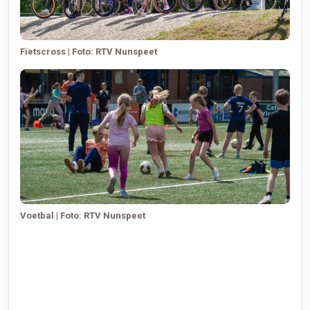
Fietscross | Foto: RTV Nunspeet
Voetbal | Foto: RTV Nunspeet