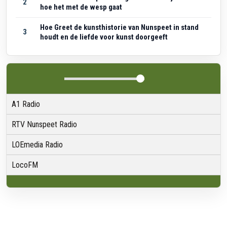
2
hoe het met de wesp gaat
Hoe Greet de kunsthistorie van Nunspeet in stand
3
houdt en de liefde voor kunst doorgeeft
A1 Radio
RTV Nunspeet Radio
LOEmedia Radio
LocoFM