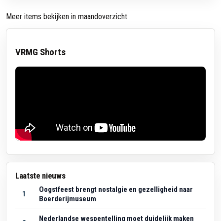
Meer items bekijken in maandoverzicht
VRMG Shorts
Laatste nieuws
Oogstfeest brengt nostalgie en gezelligheid naar
1
Boerderijmuseum
Nederlandse wespentelling moet duidelijk maken