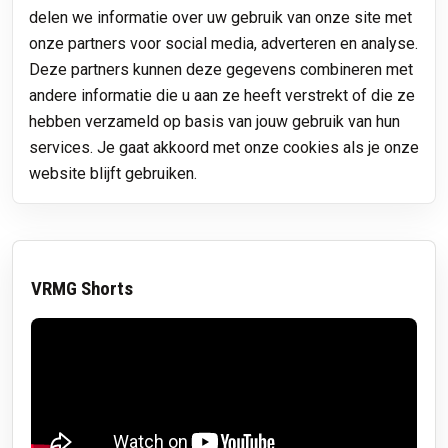
delen we informatie over uw gebruik van onze site met
onze partners voor social media, adverteren en analyse.
Deze partners kunnen deze gegevens combineren met
andere informatie die u aan ze heeft verstrekt of die ze
hebben verzameld op basis van jouw gebruik van hun
services. Je gaat akkoord met onze cookies als je onze
website blijft gebruiken.
VRMG Shorts