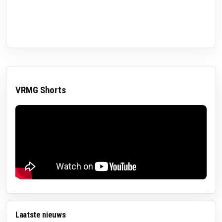
VRMG Shorts
Laatste nieuws