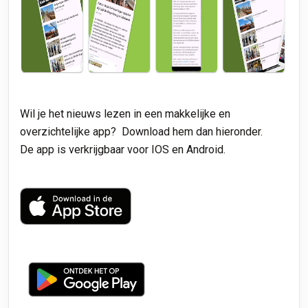
Wil je het nieuws lezen in een makkelijke en
overzichtelijke app? Download hem dan hieronder.
De app is verkrijgbaar voor IOS en Android.