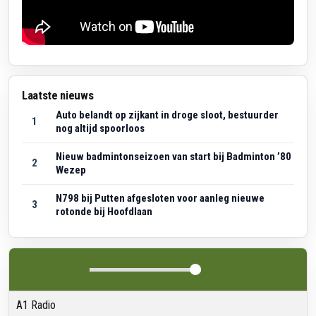
Laatste nieuws
Auto belandt op zijkant in droge sloot, bestuurder
1
nog altijd spoorloos
Nieuw badmintonseizoen van start bij Badminton ’80
2
Wezep
N798 bij Putten afgesloten voor aanleg nieuwe
3
rotonde bij Hoofdlaan
A1 Radio