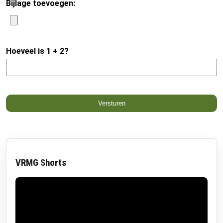
VRMG Shorts