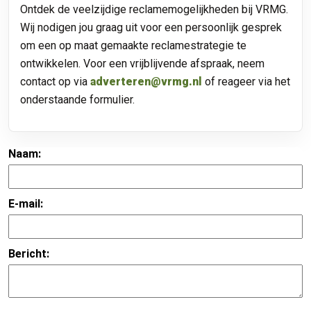
Ontdek de veelzijdige reclamemogelijkheden bij VRMG.
Wij nodigen jou graag uit voor een persoonlijk gesprek
om een op maat gemaakte reclamestrategie te
ontwikkelen. Voor een vrijblijvende afspraak, neem
contact op via
adverteren@vrmg.nl
of reageer via het
onderstaande formulier.