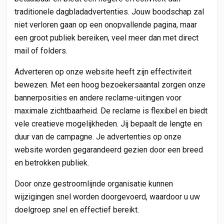
traditionele dagbladadvertenties. Jouw boodschap zal
niet verloren gaan op een onopvallende pagina, maar
een groot publiek bereiken, veel meer dan met direct
mail of folders.
Adverteren op onze website heeft zijn effectiviteit
bewezen. Met een hoog bezoekersaantal zorgen onze
bannerposities en andere reclame-uitingen voor
maximale zichtbaarheid. De reclame is flexibel en biedt
vele creatieve mogelijkheden. Jij bepaalt de lengte en
duur van de campagne. Je advertenties op onze
website worden gegarandeerd gezien door een breed
en betrokken publiek.
Door onze gestroomlijnde organisatie kunnen
wijzigingen snel worden doorgevoerd, waardoor u uw
doelgroep snel en effectief bereikt.