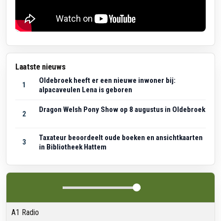
Laatste nieuws
Oldebroek heeft er een nieuwe inwoner bij:
1
alpacaveulen Lena is geboren
Dragon Welsh Pony Show op 8 augustus in Oldebroek
2
Taxateur beoordeelt oude boeken en ansichtkaarten
3
in Bibliotheek Hattem
A1 Radio