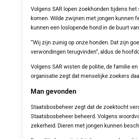
Volgens SAR lopen zoekhonden tijdens het sp
komen. Wilde zwijnen met jongen kunnen fe
kunnen een loslopende hond in de buurt van 
“Wij zijn zuinig op onze honden. Dat zijn goe
verwondingen terugvinden”, aldus de hoofdc
Volgens SAR wisten de politie, de familie 
organisatie zegt dat menselijke zoekers da
Man gevonden
Staatsbosbeheer zegt dat de zoektocht verde
Staatsbosbeheer beheerd. Volgens woordvoer
zekerheid. Dieren met jongen kunnen besch