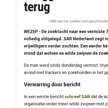
terug
SAR aan het zoeken met speurhonden, af
WEZEP - De zoektocht naar een vermiste 
volledig stilgelegd. SAR Nederland zegt 
vrijwilligers verder zochten. Een eerder 
stond dat wolven en wilde zwijnen de zoek
De man werd sinds donderdag vermist. Vrij
avond met trackers en zoekhonden in het g
Verwarring door bericht
In een eerste bericht
schreef SAR
dat de ac
organisatie onder meer wilde zwijnen met