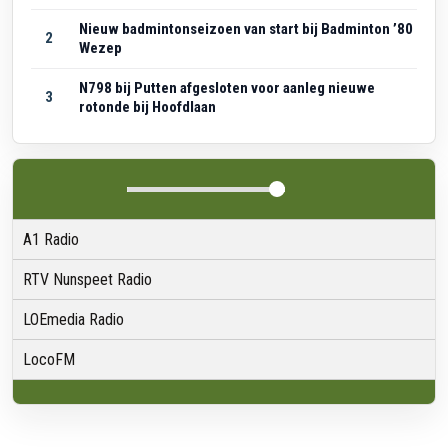
Nieuw badmintonseizoen van start bij Badminton ’80
2
Wezep
N798 bij Putten afgesloten voor aanleg nieuwe
3
rotonde bij Hoofdlaan
A1 Radio
RTV Nunspeet Radio
LOEmedia Radio
LocoFM