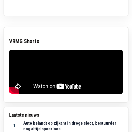
VRMG Shorts
Laatste nieuws
Auto belandt op zijkant in droge sloot, bestuurder
1
nog altijd spoorloos