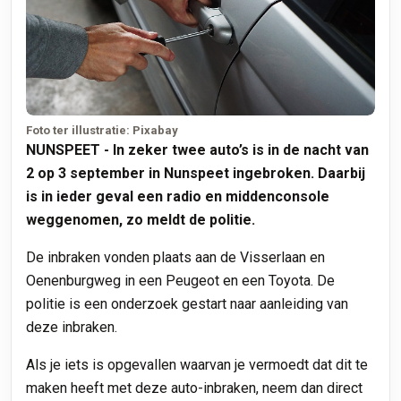
Foto ter illustratie: Pixabay
NUNSPEET - In zeker twee auto’s is in de nacht van
2 op 3 september in Nunspeet ingebroken. Daarbij
is in ieder geval een radio en middenconsole
weggenomen, zo meldt de politie.
De inbraken vonden plaats aan de Visserlaan en
Oenenburgweg in een Peugeot en een Toyota. De
politie is een onderzoek gestart naar aanleiding van
deze inbraken.
Als je iets is opgevallen waarvan je vermoedt dat dit te
maken heeft met deze auto-inbraken, neem dan direct