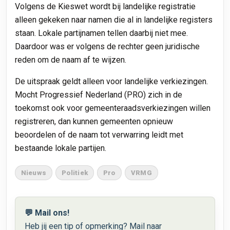
Volgens de Kieswet wordt bij landelijke registratie
alleen gekeken naar namen die al in landelijke registers
staan. Lokale partijnamen tellen daarbij niet mee.
Daardoor was er volgens de rechter geen juridische
reden om de naam af te wijzen.
De uitspraak geldt alleen voor landelijke verkiezingen.
Mocht Progressief Nederland (PRO) zich in de
toekomst ook voor gemeenteraadsverkiezingen willen
registreren, dan kunnen gemeenten opnieuw
beoordelen of de naam tot verwarring leidt met
bestaande lokale partijen.
Nieuws
Politiek
Pro
VRMG
💬 Mail ons!
Heb jij een tip of opmerking? Mail naar