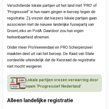
Verschillende lokale partijen uit het land met ‘PRO’ of
‘Progressief’ in hun naam gingen in beroep tegen de
registratie. Zij vrezen dat kiezers lokale partijen gaan
associëren met de nieuwe landelijke fusiepartij van
GroenLinks en PvdA. Daardoor zou hun eigen
herkenbaarheid afnemen.
Onder meer ProVeenendaal en PRO Scherpenzeel
maakten deel uit van het beroep. De Raad van State
oordeelde uiteindelijk dat de Kiesraad de registratie
niet mocht weigeren.
Lokale partijen vrezen verwarring door
naam ‘Progressief Nederland’
Alleen landelijke registratie