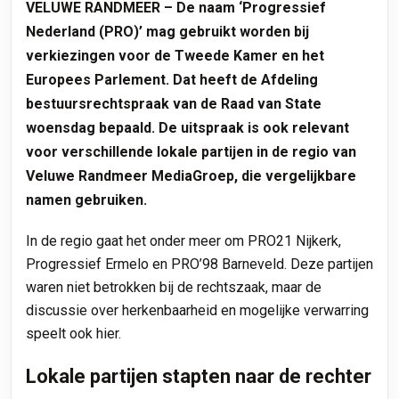
VELUWE RANDMEER – De naam ‘Progressief
Nederland (PRO)’ mag gebruikt worden bij
verkiezingen voor de Tweede Kamer en het
Europees Parlement. Dat heeft de Afdeling
bestuursrechtspraak van de Raad van State
woensdag bepaald. De uitspraak is ook relevant
voor verschillende lokale partijen in de regio van
Veluwe Randmeer MediaGroep, die vergelijkbare
namen gebruiken.
In de regio gaat het onder meer om PRO21 Nijkerk,
Progressief Ermelo en PRO’98 Barneveld. Deze partijen
waren niet betrokken bij de rechtszaak
, maar de
discussie over herkenbaarheid en mogelijke verwarring
speelt ook hier.
Lokale partijen stapten naar de rechter