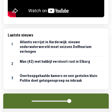
Laatste nieuws
Atlantis verrijst in Harderwijk: nieuwe
1
onderwaterwereld moet seizoen Dolfinarium
verlengen
Man (42) met hakbijl verstoort rust in Elburg
2
Overhoopgehaalde kamers en een gestolen kluis:
3
Politie doet getuigenoproep na inbraak