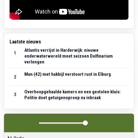
Laatste nieuws
Atlantis verrijst in Harderwijk: nieuwe
1
onderwaterwereld moet seizoen Dolfinarium
verlengen
Man (42) met hakbijl verstoort rust in Elburg
2
Overhoopgehaalde kamers en een gestolen kluis:
3
Politie doet getuigenoproep na inbraak