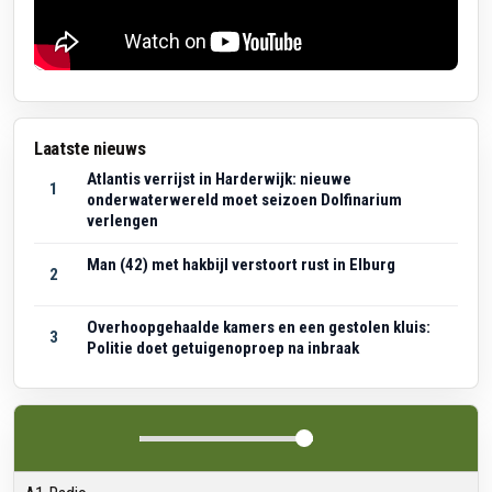
Laatste nieuws
Atlantis verrijst in Harderwijk: nieuwe
1
onderwaterwereld moet seizoen Dolfinarium
verlengen
Man (42) met hakbijl verstoort rust in Elburg
2
Overhoopgehaalde kamers en een gestolen kluis:
3
Politie doet getuigenoproep na inbraak