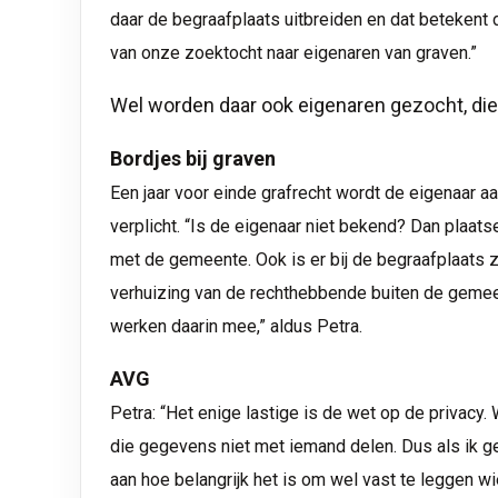
daar de begraafplaats uitbreiden en dat betekent 
van onze zoektocht naar eigenaren van graven.”
Wel worden daar ook eigenaren gezocht, die 
Bordjes bij graven
Een jaar voor einde grafrecht wordt de eigenaar a
verplicht. “Is de eigenaar niet bekend? Dan plaats
met de gemeente. Ook is er bij de begraafplaats z
verhuizing van de rechthebbende buiten de gemee
werken daarin mee,” aldus Petra.
AVG
Petra: “Het enige lastige is de wet op de privacy
die gegevens niet met iemand delen. Dus als ik ge
aan hoe belangrijk het is om wel vast te leggen wie 