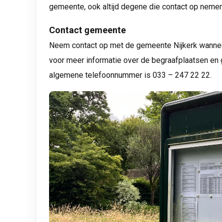
gemeente, ook altijd degene die contact op nemen
Contact gemeente
Neem contact op met de gemeente Nijkerk wanneer
voor meer informatie over de begraafplaatsen en 
algemene telefoonnummer is 033 – 247 22 22.