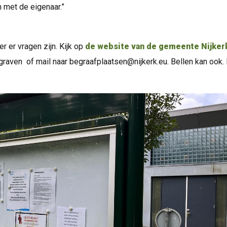
 met de eigenaar.”
 er vragen zijn. Kijk op
de website van de gemeente Nijker
graven of mail naar begraafplaatsen@nijkerk.eu. Bellen kan ook.