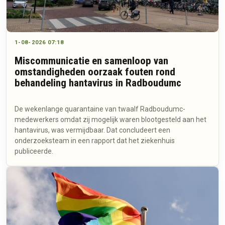
1-08-2026 07:18
Miscommunicatie en samenloop van
omstandigheden oorzaak fouten rond
behandeling hantavirus in Radboudumc
De wekenlange quarantaine van twaalf Radboudumc-
medewerkers omdat zij mogelijk waren blootgesteld aan het
hantavirus, was vermijdbaar. Dat concludeert een
onderzoeksteam in een rapport dat het ziekenhuis
publiceerde.