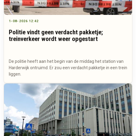
1-08-2026 12:42
Politie vindt geen verdacht pakketje;
treinverkeer wordt weer opgestart
De politie heeft aan het begin van de middag het station van
Harderwijk ontruimd. Er zou een verdacht pakketje in een trein
liggen.