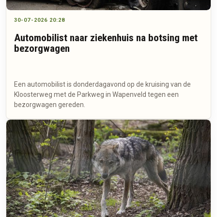
30-07-2026 20:28
Automobilist naar ziekenhuis na botsing met
bezorgwagen
Een automobilist is donderdagavond op de kruising van de
Kloosterweg met de Parkweg in Wapenveld tegen een
bezorgwagen gereden.