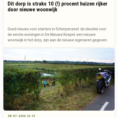
Dit dorp is straks 10 (!) procent huizen rijker
door nieuwe woonwijk
Goed nieuws voor starters in Scherpenzeel: de sleutels voor
de eerste woningen in De Nieuwe Koepel, een nieuwe
woonwijk in het dorp, zijn aan de nieuwe eigenaren gegeven.
28-07-2026 22:15