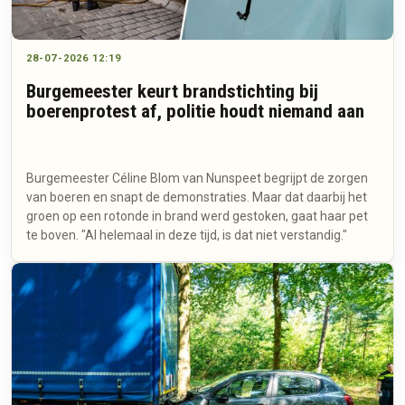
28-07-2026 12:19
Burgemeester keurt brandstichting bij
boerenprotest af, politie houdt niemand aan
Burgemeester Céline Blom van Nunspeet begrijpt de zorgen
van boeren en snapt de demonstraties. Maar dat daarbij het
groen op een rotonde in brand werd gestoken, gaat haar pet
te boven. "Al helemaal in deze tijd, is dat niet verstandig."