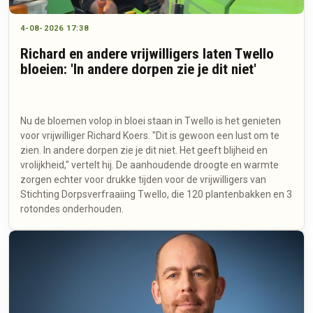
4-08-2026 17:38
Richard en andere vrijwilligers laten Twello
bloeien: 'In andere dorpen zie je dit niet'
Nu de bloemen volop in bloei staan in Twello is het genieten
voor vrijwilliger Richard Koers. "Dit is gewoon een lust om te
zien. In andere dorpen zie je dit niet. Het geeft blijheid en
vrolijkheid," vertelt hij. De aanhoudende droogte en warmte
zorgen echter voor drukke tijden voor de vrijwilligers van
Stichting Dorpsverfraaiing Twello, die 120 plantenbakken en 3
rotondes onderhouden.