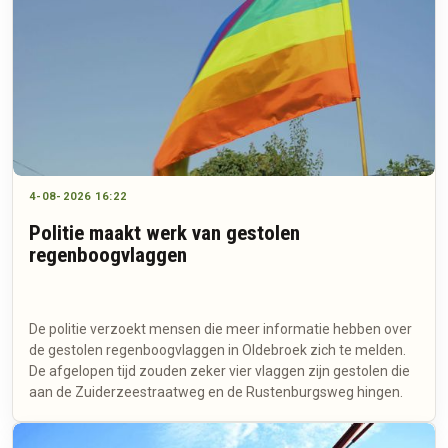
4-08-2026 16:22
Politie maakt werk van gestolen
regenboogvlaggen
De politie verzoekt mensen die meer informatie hebben over
de gestolen regenboogvlaggen in Oldebroek zich te melden.
De afgelopen tijd zouden zeker vier vlaggen zijn gestolen die
aan de Zuiderzeestraatweg en de Rustenburgsweg hingen.