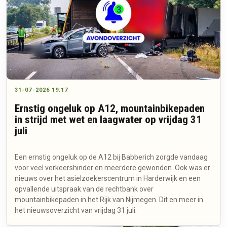
31-07-2026 19:17
Ernstig ongeluk op A12, mountainbikepaden
in strijd met wet en laagwater op vrijdag 31
juli
Een ernstig ongeluk op de A12 bij Babberich zorgde vandaag
voor veel verkeershinder en meerdere gewonden. Ook was er
nieuws over het asielzoekerscentrum in Harderwijk en een
opvallende uitspraak van de rechtbank over
mountainbikepaden in het Rijk van Nijmegen. Dit en meer in
het nieuwsoverzicht van vrijdag 31 juli.