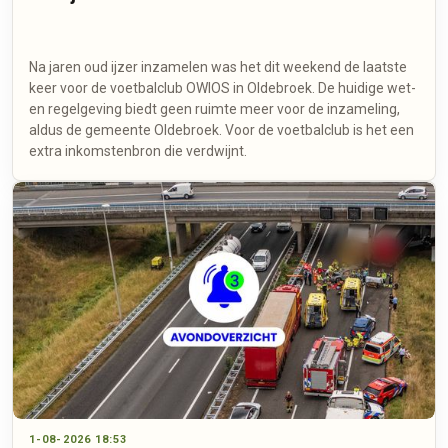
Na jaren oud ijzer inzamelen was het dit weekend de laatste
keer voor de voetbalclub OWIOS in Oldebroek. De huidige wet-
en regelgeving biedt geen ruimte meer voor de inzameling,
aldus de gemeente Oldebroek. Voor de voetbalclub is het een
extra inkomstenbron die verdwijnt.
1-08-2026 18:53