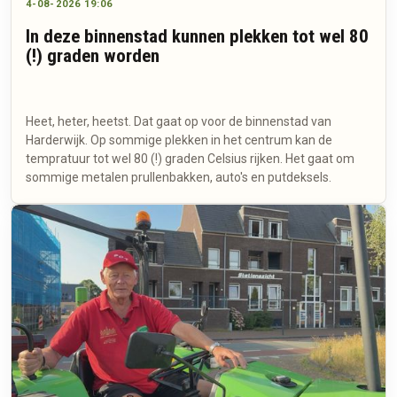
4-08-2026 19:06
In deze binnenstad kunnen plekken tot wel 80
(!) graden worden
Heet, heter, heetst. Dat gaat op voor de binnenstad van
Harderwijk. Op sommige plekken in het centrum kan de
tempratuur tot wel 80 (!) graden Celsius rijken. Het gaat om
sommige metalen prullenbakken, auto's en putdeksels.