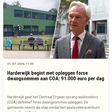
31-07-2026 11:00
Harderwijk begint met opleggen forse
dwangsommen aan COA: 91.000 euro per dag
Harderwijk gaat het Centraal Orgaan opvang asielzoekers
(COA) definitief forse dwangsommen opleggen. De
gemeente neemt die stap omdat het asielzoekerscentrum