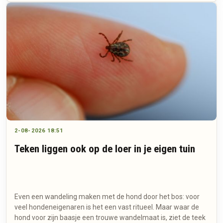
2-08-2026 18:51
Teken liggen ook op de loer in je eigen tuin
Even een wandeling maken met de hond door het bos: voor
veel hondeneigenaren is het een vast ritueel. Maar waar de
hond voor zijn baasje een trouwe wandelmaat is, ziet de teek