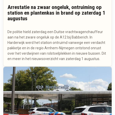
Arrestatie na zwaar ongeluk, ontruiming op
station en plantenkas in brand op zaterdag 1
augustus
De politie hield zaterdag een Duitse vrachtwagenchauffeur
aan na het zware ongeluk op de A12 bij Babberich. In
Harderwijk werd het station ontruimd vanwege een verdacht
pakketje en in de regio Arnhem-Nijmegen ontstond onrust
over het verdwijnen van rolstoelplekken in nieuwe bussen. Dit
en meer in het nieuwsoverzicht van zaterdag 1 augustus.