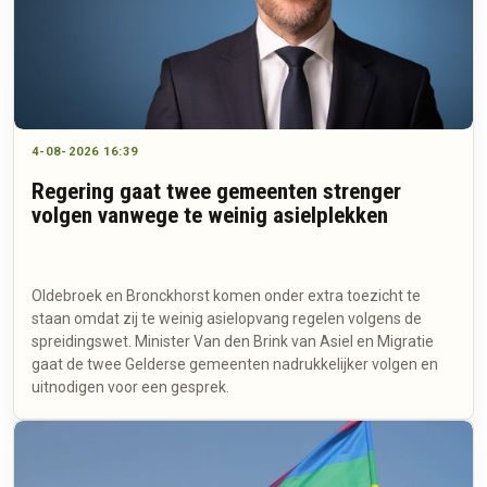
4-08-2026 16:39
Regering gaat twee gemeenten strenger
volgen vanwege te weinig asielplekken
Oldebroek en Bronckhorst komen onder extra toezicht te
staan omdat zij te weinig asielopvang regelen volgens de
spreidingswet. Minister Van den Brink van Asiel en Migratie
gaat de twee Gelderse gemeenten nadrukkelijker volgen en
uitnodigen voor een gesprek.