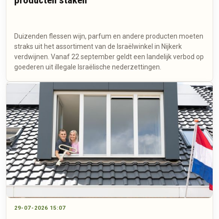
Duizenden flessen wijn, parfum en andere producten moeten
straks uit het assortiment van de Israëlwinkel in Nijkerk
verdwijnen. Vanaf 22 september geldt een landelijk verbod op
goederen uit illegale Israëlische nederzettingen.
29-07-2026 15:07