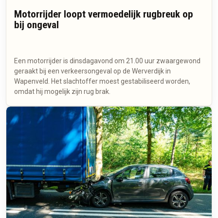
Motorrijder loopt vermoedelijk rugbreuk op
bij ongeval
Een motorrijder is dinsdagavond om 21.00 uur zwaargewond
geraakt bij een verkeersongeval op de Werverdijk in
Wapenveld. Het slachtoffer moest gestabiliseerd worden,
omdat hij mogelijk zijn rug brak.