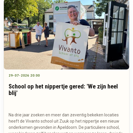
29-07-2026 20:00
School op het nippertje gered: 'We zijn heel
blij'
Na drie jaar zoeken en meer dan zeventig bekeken locaties
heeft de Vivanto school uit Zuuk op het nippertje een nieuw
onderkomen gevonden in Apeldoorn. De particuliere school,