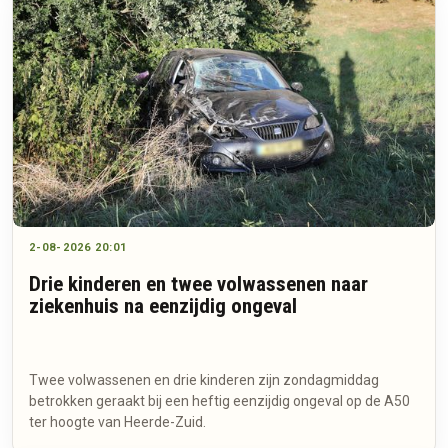
2-08-2026 20:01
Drie kinderen en twee volwassenen naar
ziekenhuis na eenzijdig ongeval
Twee volwassenen en drie kinderen zijn zondagmiddag
betrokken geraakt bij een heftig eenzijdig ongeval op de A50
ter hoogte van Heerde-Zuid.