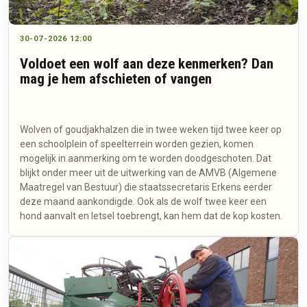
30-07-2026 12:00
Voldoet een wolf aan deze kenmerken? Dan
mag je hem afschieten of vangen
Wolven of goudjakhalzen die in twee weken tijd twee keer op
een schoolplein of speelterrein worden gezien, komen
mogelijk in aanmerking om te worden doodgeschoten. Dat
blijkt onder meer uit de uitwerking van de AMVB (Algemene
Maatregel van Bestuur) die staatssecretaris Erkens eerder
deze maand aankondigde. Ook als de wolf twee keer een
hond aanvalt en letsel toebrengt, kan hem dat de kop kosten.