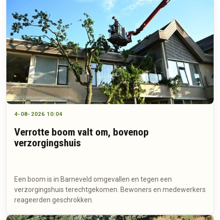
4-08-2026 10:04
Verrotte boom valt om, bovenop
verzorgingshuis
Een boom is in Barneveld omgevallen en tegen een
verzorgingshuis terechtgekomen. Bewoners en medewerkers
reageerden geschrokken.