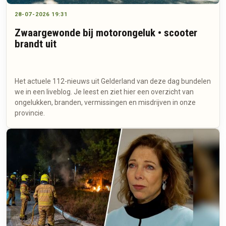
28-07-2026 19:31
Zwaargewonde bij motorongeluk • scooter
brandt uit
Het actuele 112-nieuws uit Gelderland van deze dag bundelen
we in een liveblog. Je leest en ziet hier een overzicht van
ongelukken, branden, vermissingen en misdrijven in onze
provincie.