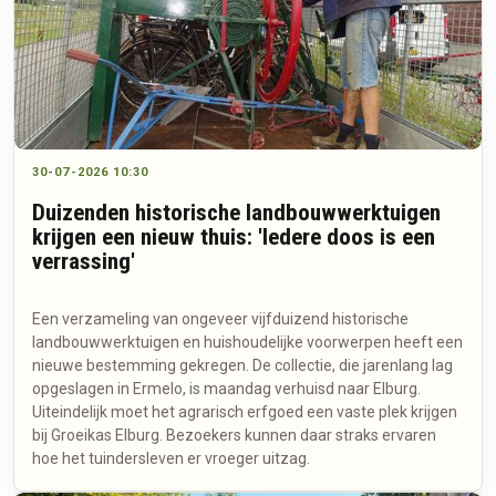
30-07-2026 10:30
Duizenden historische landbouwwerktuigen
krijgen een nieuw thuis: 'Iedere doos is een
verrassing'
Een verzameling van ongeveer vijfduizend historische
landbouwwerktuigen en huishoudelijke voorwerpen heeft een
nieuwe bestemming gekregen. De collectie, die jarenlang lag
opgeslagen in Ermelo, is maandag verhuisd naar Elburg.
Uiteindelijk moet het agrarisch erfgoed een vaste plek krijgen
bij Groeikas Elburg. Bezoekers kunnen daar straks ervaren
hoe het tuindersleven er vroeger uitzag.