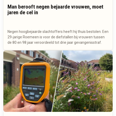
Man berooft negen bejaarde vrouwen, moet
jaren de cel in
Negen hoogbejaarde slachtoffers heeft hij thuis bestolen. Een
29-jarige Roemeen is voor de diefstallen bij vrouwen tussen
de 80 en 98 jaar veroordeeld tot drie jaar gevangenisstraf.