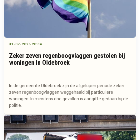
31-07-2026 20:34
Zeker zeven regenboogvlaggen gestolen bij
woningen in Oldebroek
In de gemeente Oldebroek zijn de afgelopen periode zeker
zeven regenboogvlaggen weggehaald bij particuliere
woningen. In minstens drie gevallen is aangifte gedaan bij de
politie.