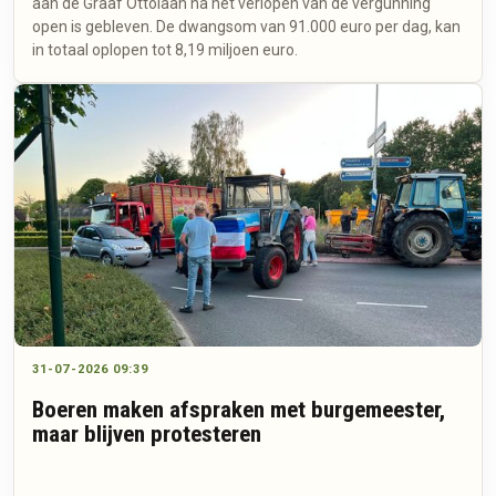
aan de Graaf Ottolaan na het verlopen van de vergunning
open is gebleven. De dwangsom van 91.000 euro per dag, kan
in totaal oplopen tot 8,19 miljoen euro.
31-07-2026 09:39
Boeren maken afspraken met burgemeester,
maar blijven protesteren