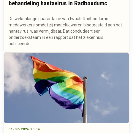
behandeling hantavirus in Radboudumc
De wekenlange quarantaine van twaalf Radboudumc-
medewerkers omdat zij mogelijk waren blootgesteld aan het
hantavirus, was vermijdbaar. Dat concludeert een
onderzoeksteam in een rapport dat het ziekenhuis
publiceerde.
31-07-2026 20:34