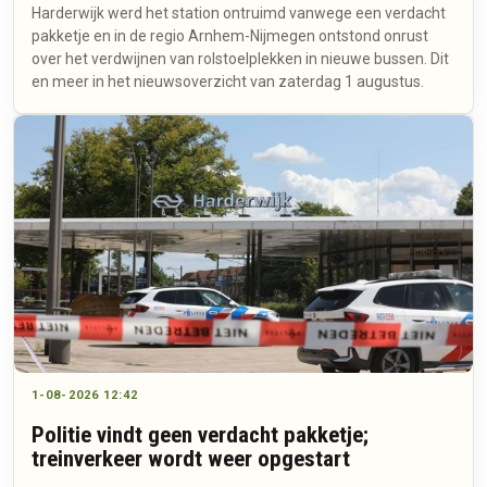
Harderwijk werd het station ontruimd vanwege een verdacht
pakketje en in de regio Arnhem-Nijmegen ontstond onrust
over het verdwijnen van rolstoelplekken in nieuwe bussen. Dit
en meer in het nieuwsoverzicht van zaterdag 1 augustus.
1-08-2026 12:42
Politie vindt geen verdacht pakketje;
treinverkeer wordt weer opgestart