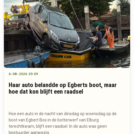
6-08-2026 20:09
Haar auto belandde op Egberts boot, maar
hoe dat kon blijft een raadsel
Hoe een auto in de nacht van dinsdag op woensdag op de
boot van Egbert Bos in de botterwerf van Elburg
terechtkwam, blijft een raadsel. In de auto was geen
bestuurder aanwezig.