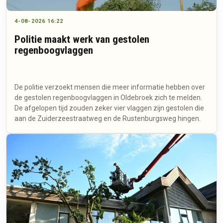
4-08-2026 16:22
Politie maakt werk van gestolen
regenboogvlaggen
De politie verzoekt mensen die meer informatie hebben over
de gestolen regenboogvlaggen in Oldebroek zich te melden.
De afgelopen tijd zouden zeker vier vlaggen zijn gestolen die
aan de Zuiderzeestraatweg en de Rustenburgsweg hingen.