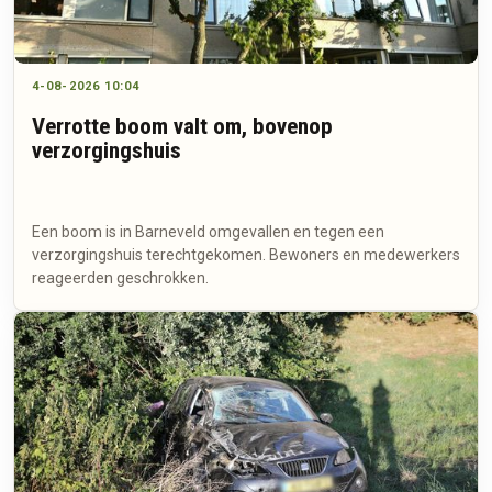
4-08-2026 10:04
Verrotte boom valt om, bovenop
verzorgingshuis
Een boom is in Barneveld omgevallen en tegen een
verzorgingshuis terechtgekomen. Bewoners en medewerkers
reageerden geschrokken.