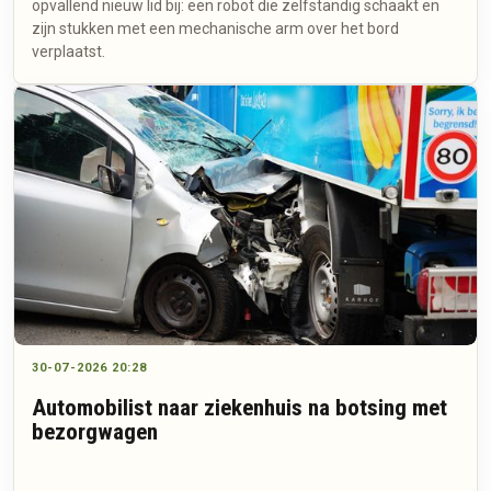
opvallend nieuw lid bij: een robot die zelfstandig schaakt en
zijn stukken met een mechanische arm over het bord
verplaatst.
30-07-2026 20:28
Automobilist naar ziekenhuis na botsing met
bezorgwagen