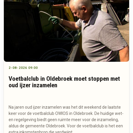
2-08-2026 09:00
Voetbalclub in Oldebroek moet stoppen met
oud ijzer inzamelen
Na jaren oud ijzer inzamelen was het dit weekend de laatste
keer voor de voetbalclub OWIOS in Oldebroek. De huidige wet-
en regelgeving biedt geen ruimte meer voor de inzameling,
aldus de gemeente Oldebroek. Voor de voetbalclub is het een
extra inkomstenbron die verdwijnt.