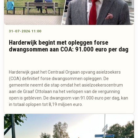
31-07-2026 11:00
Harderwijk begint met opleggen forse
dwangsommen aan COA: 91.000 euro per dag
Harderwijk gaat het Centraal Orgaan opvang asielzoekers
(COA) definitief forse dwangsommen opleggen. De
gemeente neemt die stap omdat het asielzoekerscentrum
aan de Graaf Ottolaan na het verlopen van de vergunning
open is gebleven. De dwangsom van 91.000 euro per dag, kan
in totaal oplopen tot 8,19 miljoen euro.