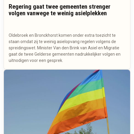
Regering gaat twee gemeenten strenger
volgen vanwege te weinig asielplekken
Oldebroek en Bronckhorst komen onder extra toezicht te
staan omdat zij te weinig asielopvang regelen volgens de
spreidingswet. Minister Van den Brink van Asiel en Migratie
gaat de twee Gelderse gemeenten nadrukkelijker volgen en
uitnodigen voor een gesprek.