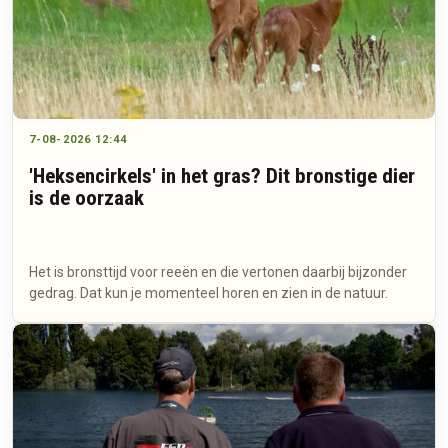
7-08-2026 12:44
'Heksencirkels' in het gras? Dit bronstige dier
is de oorzaak
Het is bronsttijd voor reeën en die vertonen daarbij bijzonder
gedrag. Dat kun je momenteel horen en zien in de natuur.