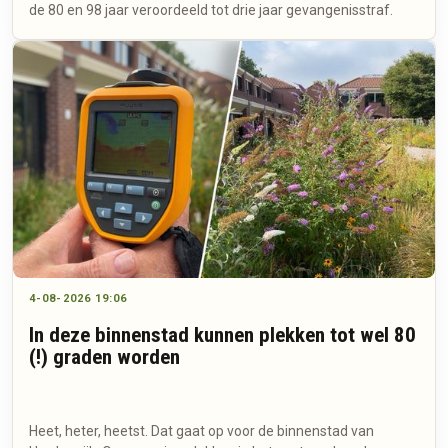
de 80 en 98 jaar veroordeeld tot drie jaar gevangenisstraf.
4-08-2026 19:06
In deze binnenstad kunnen plekken tot wel 80
(!) graden worden
Heet, heter, heetst. Dat gaat op voor de binnenstad van