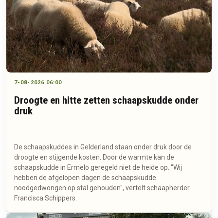
7-08-2026 06:00
Droogte en hitte zetten schaapskudde onder
druk
De schaapskuddes in Gelderland staan onder druk door de
droogte en stijgende kosten. Door de warmte kan de
schaapskudde in Ermelo geregeld niet de heide op. "Wij
hebben de afgelopen dagen de schaapskudde
noodgedwongen op stal gehouden", vertelt schaapherder
Francisca Schippers.