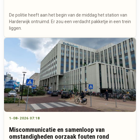
De politie heeft aan het begin van de middag het station van
Harderwijk ontruimd. Er zou een verdacht pakketje in een trein
liggen.
1-08-2026 07:18
Miscommunicatie en samenloop van
omstandigheden oorzaak fouten rond