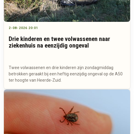
2-08-2026 20:01
Drie kinderen en twee volwassenen naar
ziekenhuis na eenzijdig ongeval
Twee volwassenen en drie kinderen zijn zondagmiddag
betrokken geraakt bij een heftig eenzijdig ongeval op de A50
ter hoogte van Heerde-Zuid.