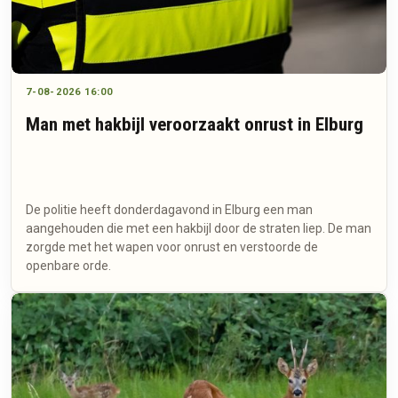
7-08-2026 16:00
Man met hakbijl veroorzaakt onrust in Elburg
De politie heeft donderdagavond in Elburg een man
aangehouden die met een hakbijl door de straten liep. De man
zorgde met het wapen voor onrust en verstoorde de
openbare orde.