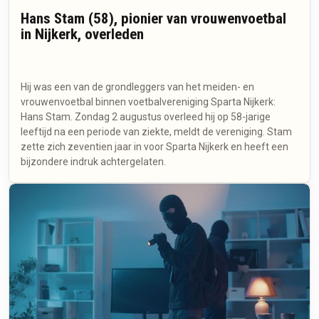
Hans Stam (58), pionier van vrouwenvoetbal
in Nijkerk, overleden
Hij was een van de grondleggers van het meiden- en
vrouwenvoetbal binnen voetbalvereniging Sparta Nijkerk:
Hans Stam. Zondag 2 augustus overleed hij op 58-jarige
leeftijd na een periode van ziekte, meldt de vereniging. Stam
zette zich zeventien jaar in voor Sparta Nijkerk en heeft een
bijzondere indruk achtergelaten.