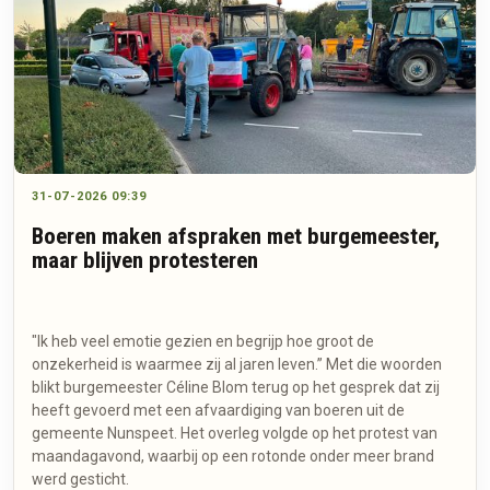
31-07-2026 09:39
Boeren maken afspraken met burgemeester,
maar blijven protesteren
"Ik heb veel emotie gezien en begrijp hoe groot de
onzekerheid is waarmee zij al jaren leven.” Met die woorden
blikt burgemeester Céline Blom terug op het gesprek dat zij
heeft gevoerd met een afvaardiging van boeren uit de
gemeente Nunspeet. Het overleg volgde op het protest van
maandagavond, waarbij op een rotonde onder meer brand
werd gesticht.