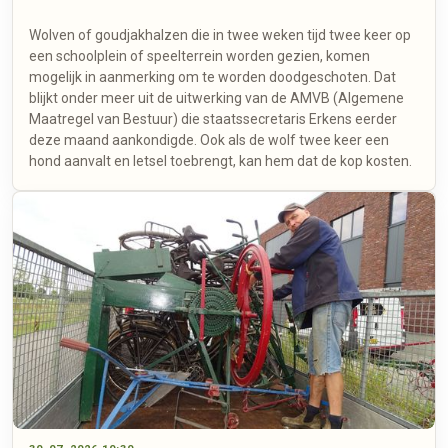
Wolven of goudjakhalzen die in twee weken tijd twee keer op
een schoolplein of speelterrein worden gezien, komen
mogelijk in aanmerking om te worden doodgeschoten. Dat
blijkt onder meer uit de uitwerking van de AMVB (Algemene
Maatregel van Bestuur) die staatssecretaris Erkens eerder
deze maand aankondigde. Ook als de wolf twee keer een
hond aanvalt en letsel toebrengt, kan hem dat de kop kosten.