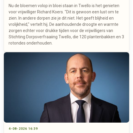
Nu de bloemen volop in bloei staan in Twello is het genieten
voor vrijwilliger Richard Koers. "Dit is gewoon een lust om te
zien. In andere dorpen zie je dit niet. Het geeft blijheid en
vrolijkheid," vertelt hij. De aanhoudende droogte en warmte
zorgen echter voor drukke tijden voor de vrijwilligers van
Stichting Dorpsverfraaiing Twello, die 120 plantenbakken en 3
rotondes onderhouden.
4-08-2026 16:39