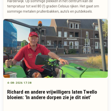
Harderwijk. Op sommige plekken in het centrum kan de
tempratuur tot wel 80 (!) graden Celsius rijken. Het gaat om
sommige metalen prullenbakken, auto's en putdeksels.
4-08-2026 17:38
Richard en andere vrijwilligers laten Twello
bloeien: 'In andere dorpen zie je dit niet'