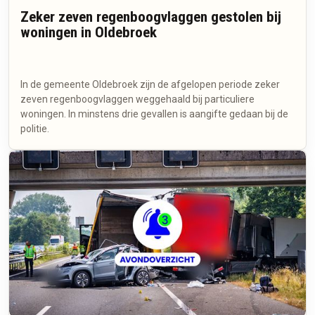
Zeker zeven regenboogvlaggen gestolen bij
woningen in Oldebroek
In de gemeente Oldebroek zijn de afgelopen periode zeker
zeven regenboogvlaggen weggehaald bij particuliere
woningen. In minstens drie gevallen is aangifte gedaan bij de
politie.