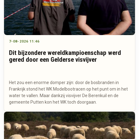
7-08-2026 11:46
Dit bijzondere wereldkampioenschap werd
gered door een Gelderse visvijver
Het zou een enorme domper zijn: door de bosbranden in
Frankrijk stond het WK Modelbootracen op het punt om in het
water te vallen. Maar dankzij visvijver De Berenkuil en de
gemeente Putten kon het WK toch doorgaan.