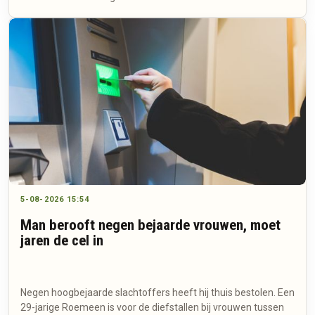
5-08-2026 15:54
Man berooft negen bejaarde vrouwen, moet
jaren de cel in
Negen hoogbejaarde slachtoffers heeft hij thuis bestolen. Een
29-jarige Roemeen is voor de diefstallen bij vrouwen tussen