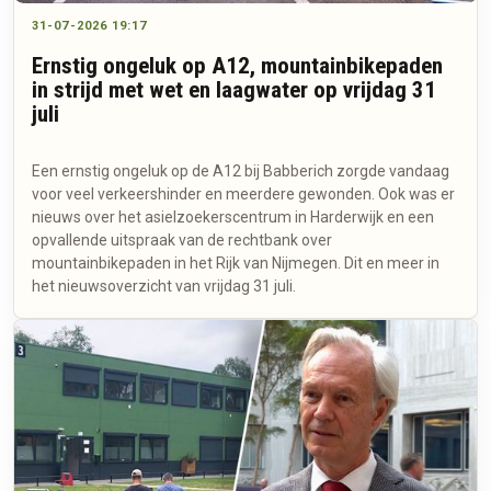
31-07-2026 19:17
Ernstig ongeluk op A12, mountainbikepaden
in strijd met wet en laagwater op vrijdag 31
juli
Een ernstig ongeluk op de A12 bij Babberich zorgde vandaag
voor veel verkeershinder en meerdere gewonden. Ook was er
nieuws over het asielzoekerscentrum in Harderwijk en een
opvallende uitspraak van de rechtbank over
mountainbikepaden in het Rijk van Nijmegen. Dit en meer in
het nieuwsoverzicht van vrijdag 31 juli.