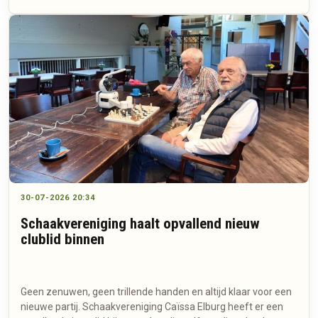
30-07-2026 20:34
Schaakvereniging haalt opvallend nieuw
clublid binnen
Geen zenuwen, geen trillende handen en altijd klaar voor een
nieuwe partij. Schaakvereniging Caïssa Elburg heeft er een