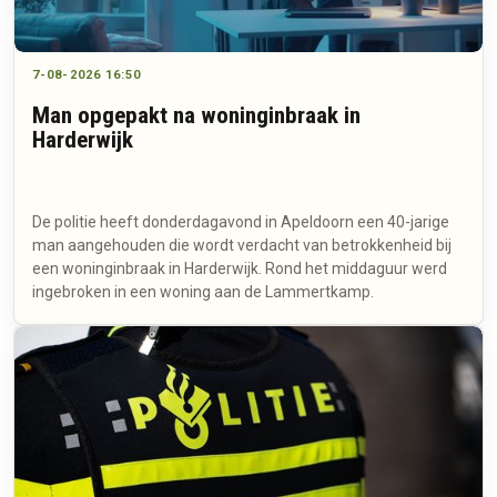
7-08-2026 16:50
Man opgepakt na woninginbraak in
Harderwijk
De politie heeft donderdagavond in Apeldoorn een 40-jarige
man aangehouden die wordt verdacht van betrokkenheid bij
een woninginbraak in Harderwijk. Rond het middaguur werd
ingebroken in een woning aan de Lammertkamp.