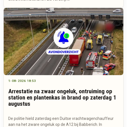
1-08-2026 18:53
Arrestatie na zwaar ongeluk, ontruiming op
station en plantenkas in brand op zaterdag 1
augustus
De politie hield zaterdag een Duitse vrachtwagenchauffeur
aan na het zware ongeluk op de A12 bij Babberich. In