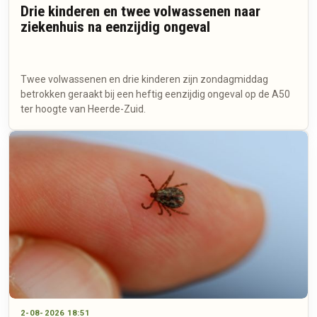
Drie kinderen en twee volwassenen naar
ziekenhuis na eenzijdig ongeval
Twee volwassenen en drie kinderen zijn zondagmiddag
betrokken geraakt bij een heftig eenzijdig ongeval op de A50
ter hoogte van Heerde-Zuid.
2-08-2026 18:51