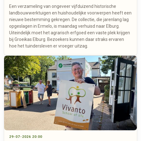
Een verzameling van ongeveer vijfduizend historische
landbouwwerktuigen en huishoudelijke voorwerpen heeft een
nieuwe bestemming gekregen. De collectie, die jarenlang lag
opgeslagen in Ermelo, is maandag verhuisd naar Elburg.
Uiteindelijk moet het agrarisch erfgoed een vaste plek krijgen
bij Groeikas Elburg. Bezoekers kunnen daar straks ervaren
hoe het tuindersleven er vroeger uitzag.
29-07-2026 20:00