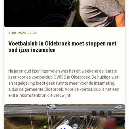
2-08-2026 09:00
Voetbalclub in Oldebroek moet stoppen met
oud ijzer inzamelen
Na jaren oud ijzer inzamelen was het dit weekend de laatste
keer voor de voetbalclub OWIOS in Oldebroek. De huidige wet-
en regelgeving biedt geen ruimte meer voor de inzameling,
aldus de gemeente Oldebroek. Voor de voetbalclub is het een
extra inkomstenbron die verdwijnt.