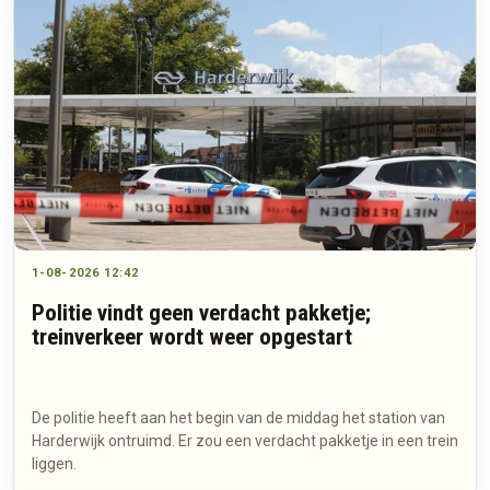
1-08-2026 12:42
Politie vindt geen verdacht pakketje;
treinverkeer wordt weer opgestart
De politie heeft aan het begin van de middag het station van
Harderwijk ontruimd. Er zou een verdacht pakketje in een trein
liggen.