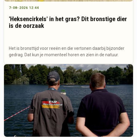
7-08-2026 12:44
'Heksencirkels' in het gras? Dit bronstige dier
is de oorzaak
Het is bronsttijd voor reeën en die vertonen daarbij bijzonder
gedrag. Dat kun je momenteel horen en zien in de natuur.