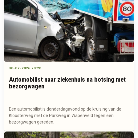
30-07-2026 20:28
Automobilist naar ziekenhuis na botsing met
bezorgwagen
Een automobilist is donderdagavond op de kruising van de
Kloosterweg met de Parkweg in Wapenveld tegen een
bezorgwagen gereden.