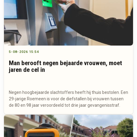
5-08-2026 15:54
Man berooft negen bejaarde vrouwen, moet
jaren de cel in
Negen hoogbejaarde slachtoffers heeft hij thuis bestolen. Een
29-jarige Roemeen is voor de diefstallen bij vrouwen tussen
de 80 en 98 jaar veroordeeld tot drie jaar gevangenisstraf.