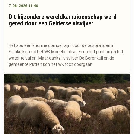
7-08-2026 11:46
Dit bijzondere wereldkampioenschap werd
gered door een Gelderse visvijver
Het zou een enorme domper zijn: door de bosbranden in
Frankrijk stond het WK Modelbootracen op het punt om in het
water te vallen. Maar dankzij visvijver De Berenkuil en de
gemeente Putten kon het WK toch doorgaan.