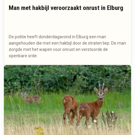
Man met hakbijl veroorzaakt onrust in Elburg
De politie heeft donderdagavond in Elburg een man
aangehouden die met een hakbijl door de straten liep. De man
zorgde met het wapen voor onrust en verstoorde de
openbare orde.