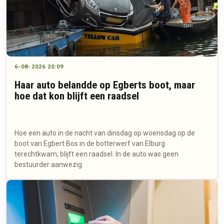
6-08-2026 20:09
Haar auto belandde op Egberts boot, maar
hoe dat kon blijft een raadsel
Hoe een auto in de nacht van dinsdag op woensdag op de
boot van Egbert Bos in de botterwerf van Elburg
terechtkwam, blijft een raadsel. In de auto was geen
bestuurder aanwezig.