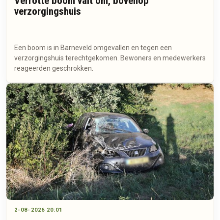
Verrotte boom valt om, bovenop
verzorgingshuis
Een boom is in Barneveld omgevallen en tegen een
verzorgingshuis terechtgekomen. Bewoners en medewerkers
reageerden geschrokken.
2-08-2026 20:01