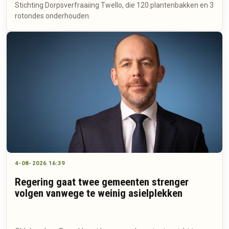
Stichting Dorpsverfraaiing Twello, die 120 plantenbakken en 3
rotondes onderhouden.
4-08-2026 16:39
Regering gaat twee gemeenten strenger
volgen vanwege te weinig asielplekken