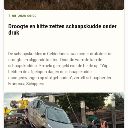
7-08-2026 06:00
Droogte en hitte zetten schaapskudde onder
druk
De schaapskuddes in Gelderland staan onder druk door de
droogte en stijgende kosten. Door de warmte kan de
schaapskudde in Ermelo geregeld niet de heide op. "Wij
hebben de afgelopen dagen de schaapskudde
noodgedwongen op stal gehouden", vertelt schaapherder
Francisca Schippers.