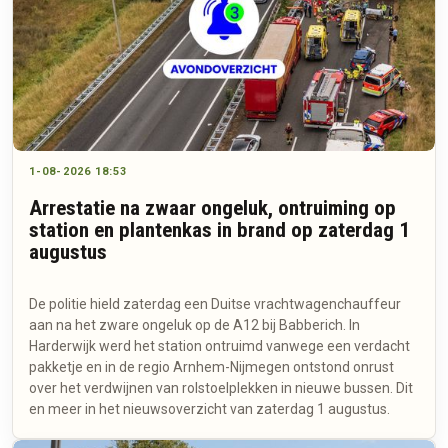
1-08-2026 18:53
Arrestatie na zwaar ongeluk, ontruiming op
station en plantenkas in brand op zaterdag 1
augustus
De politie hield zaterdag een Duitse vrachtwagenchauffeur
aan na het zware ongeluk op de A12 bij Babberich. In
Harderwijk werd het station ontruimd vanwege een verdacht
pakketje en in de regio Arnhem-Nijmegen ontstond onrust
over het verdwijnen van rolstoelplekken in nieuwe bussen. Dit
en meer in het nieuwsoverzicht van zaterdag 1 augustus.