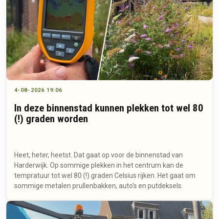
4-08-2026 19:06
In deze binnenstad kunnen plekken tot wel 80
(!) graden worden
Heet, heter, heetst. Dat gaat op voor de binnenstad van
Harderwijk. Op sommige plekken in het centrum kan de
tempratuur tot wel 80 (!) graden Celsius rijken. Het gaat om
sommige metalen prullenbakken, auto's en putdeksels.