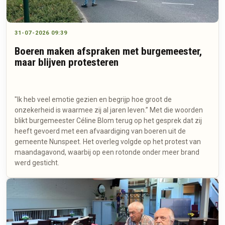
31-07-2026 09:39
Boeren maken afspraken met burgemeester,
maar blijven protesteren
"Ik heb veel emotie gezien en begrijp hoe groot de
onzekerheid is waarmee zij al jaren leven.” Met die woorden
blikt burgemeester Céline Blom terug op het gesprek dat zij
heeft gevoerd met een afvaardiging van boeren uit de
gemeente Nunspeet. Het overleg volgde op het protest van
maandagavond, waarbij op een rotonde onder meer brand
werd gesticht.