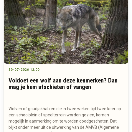
30-07-2026 12:00
Voldoet een wolf aan deze kenmerken? Dan
mag je hem afschieten of vangen
Wolven of goudjakhalzen die in twee weken tijd twee keer op
een schoolplein of speelterrein worden gezien, komen
mogelijk in aanmerking om te worden doodgeschoten. Dat
blijkt onder meer uit de uitwerking van de AMVB (Algemene