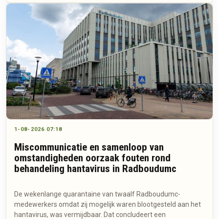
1-08-2026 07:18
Miscommunicatie en samenloop van
omstandigheden oorzaak fouten rond
behandeling hantavirus in Radboudumc
De wekenlange quarantaine van twaalf Radboudumc-
medewerkers omdat zij mogelijk waren blootgesteld aan het
hantavirus, was vermijdbaar. Dat concludeert een