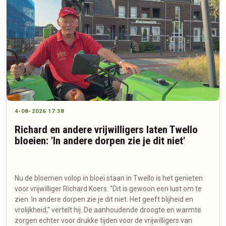
4-08-2026 17:38
Richard en andere vrijwilligers laten Twello
bloeien: 'In andere dorpen zie je dit niet'
Nu de bloemen volop in bloei staan in Twello is het genieten
voor vrijwilliger Richard Koers. "Dit is gewoon een lust om te
zien. In andere dorpen zie je dit niet. Het geeft blijheid en
vrolijkheid," vertelt hij. De aanhoudende droogte en warmte
zorgen echter voor drukke tijden voor de vrijwilligers van