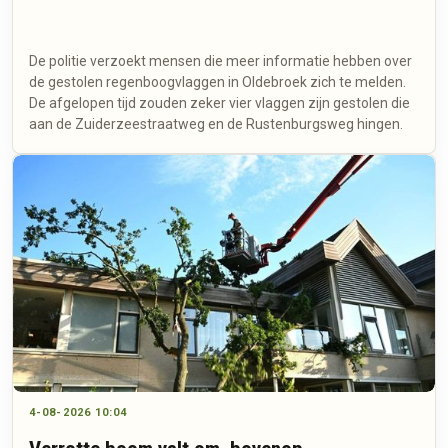
De politie verzoekt mensen die meer informatie hebben over
de gestolen regenboogvlaggen in Oldebroek zich te melden.
De afgelopen tijd zouden zeker vier vlaggen zijn gestolen die
aan de Zuiderzeestraatweg en de Rustenburgsweg hingen.
4-08-2026 10:04