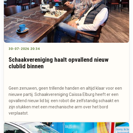
30-07-2026 20:34
Schaakvereniging haalt opvallend nieuw
clublid binnen
Geen zenuwen, geen trillende handen en altijd klaar voor een
nieuwe partij. Schaakvereniging Caïssa Elburg heeft er een
opvallend nieuw lid bij: een robot die zelfstandig schaakt en
zijn stukken met een mechanische arm over het bord
verplaatst.