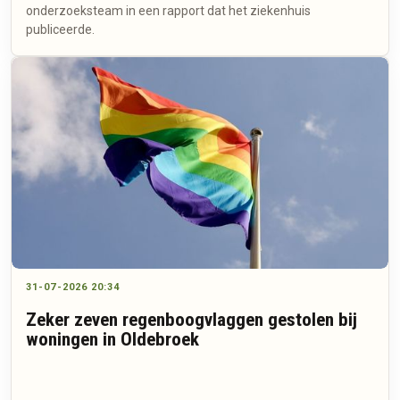
onderzoeksteam in een rapport dat het ziekenhuis
publiceerde.
31-07-2026 20:34
Zeker zeven regenboogvlaggen gestolen bij
woningen in Oldebroek