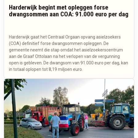
Harderwijk begint met opleggen forse
dwangsommen aan COA: 91.000 euro per dag
Harderwijk gaat het Centraal Orgaan opvang asielzoekers
(COA) definitief forse dwangsommen opleggen. De
gemeente neemt die stap omdat het asielzoekerscentrum
aan de Graaf Ottolaan na het verlopen van de vergunning
open is gebleven. De dwangsom van 91.000 euro per dag, kan
in totaal oplopen tot 8,19 miljoen euro.