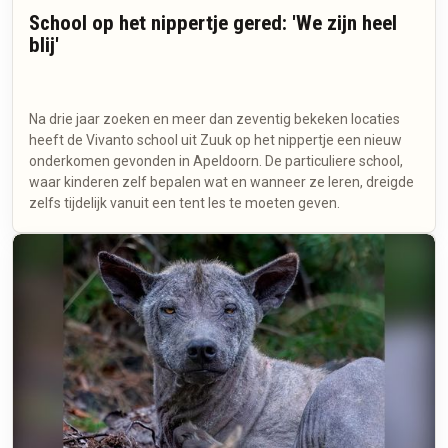
School op het nippertje gered: 'We zijn heel
blij'
Na drie jaar zoeken en meer dan zeventig bekeken locaties
heeft de Vivanto school uit Zuuk op het nippertje een nieuw
onderkomen gevonden in Apeldoorn. De particuliere school,
waar kinderen zelf bepalen wat en wanneer ze leren, dreigde
zelfs tijdelijk vanuit een tent les te moeten geven.