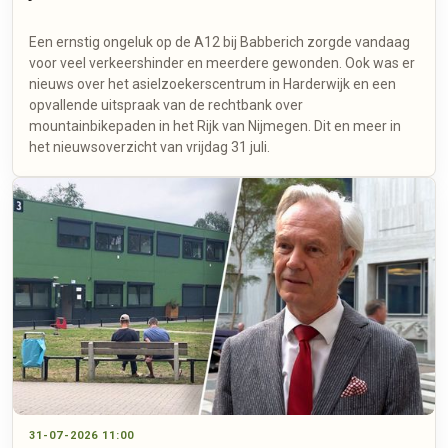
Een ernstig ongeluk op de A12 bij Babberich zorgde vandaag
voor veel verkeershinder en meerdere gewonden. Ook was er
nieuws over het asielzoekerscentrum in Harderwijk en een
opvallende uitspraak van de rechtbank over
mountainbikepaden in het Rijk van Nijmegen. Dit en meer in
het nieuwsoverzicht van vrijdag 31 juli.
31-07-2026 11:00