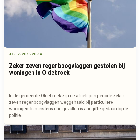
31-07-2026 20:34
Zeker zeven regenboogvlaggen gestolen bij
woningen in Oldebroek
In de gemeente Oldebroek zijn de afgelopen periode zeker
zeven regenboogvlaggen weggehaald bij particuliere
woningen. In minstens drie gevallen is aangifte gedaan bij de
politie.