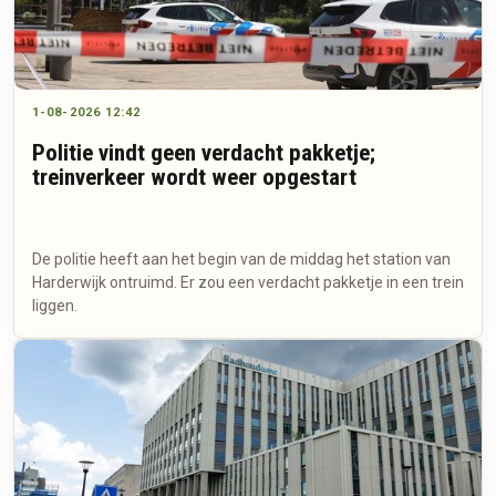
1-08-2026 12:42
Politie vindt geen verdacht pakketje;
treinverkeer wordt weer opgestart
De politie heeft aan het begin van de middag het station van
Harderwijk ontruimd. Er zou een verdacht pakketje in een trein
liggen.