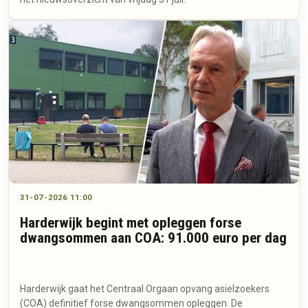
31-07-2026 11:00
Harderwijk begint met opleggen forse
dwangsommen aan COA: 91.000 euro per dag
Harderwijk gaat het Centraal Orgaan opvang asielzoekers
(COA) definitief forse dwangsommen opleggen. De