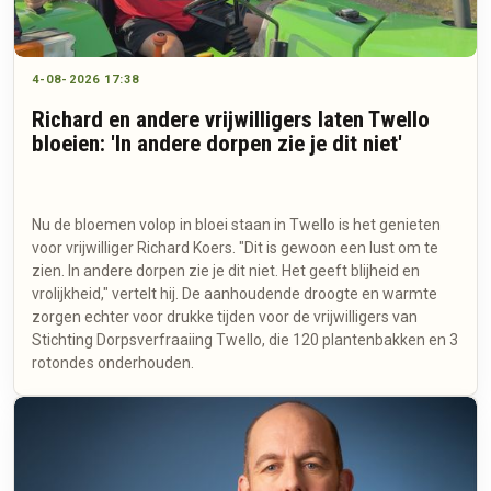
4-08-2026 17:38
Richard en andere vrijwilligers laten Twello
bloeien: 'In andere dorpen zie je dit niet'
Nu de bloemen volop in bloei staan in Twello is het genieten
voor vrijwilliger Richard Koers. "Dit is gewoon een lust om te
zien. In andere dorpen zie je dit niet. Het geeft blijheid en
vrolijkheid," vertelt hij. De aanhoudende droogte en warmte
zorgen echter voor drukke tijden voor de vrijwilligers van
Stichting Dorpsverfraaiing Twello, die 120 plantenbakken en 3
rotondes onderhouden.