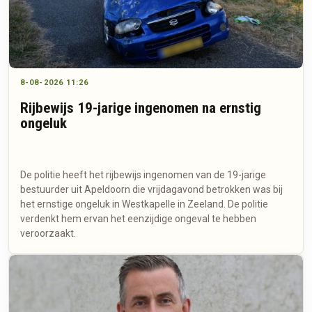
8-08-2026 11:26
Rijbewijs 19-jarige ingenomen na ernstig
ongeluk
De politie heeft het rijbewijs ingenomen van de 19-jarige
bestuurder uit Apeldoorn die vrijdagavond betrokken was bij
het ernstige ongeluk in Westkapelle in Zeeland. De politie
verdenkt hem ervan het eenzijdige ongeval te hebben
veroorzaakt.