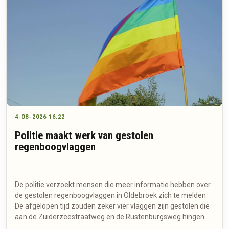
4-08-2026 16:22
Politie maakt werk van gestolen
regenboogvlaggen
De politie verzoekt mensen die meer informatie hebben over
de gestolen regenboogvlaggen in Oldebroek zich te melden.
De afgelopen tijd zouden zeker vier vlaggen zijn gestolen die
aan de Zuiderzeestraatweg en de Rustenburgsweg hingen.