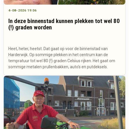
4-08-2026 19:06
In deze binnenstad kunnen plekken tot wel 80
(!) graden worden
Heet, heter, heetst. Dat gaat op voor de binnenstad van
Harderwijk. Op sommige plekken in het centrum kan de
tempratuur tot wel 80 (!) graden Celsius rijken. Het gaat om
sommige metalen prullenbakken, auto's en putdeksels.