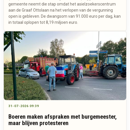
gemeente neemt die stap omdat het asielzoekerscentrum
aan de Graaf Ottolaan na het verlopen van de vergunning
open is gebleven. De dwangsom van 91.000 euro per dag, kan
in totaal oplopen tot 8,19 miljoen euro.
31-07-2026 09:39
Boeren maken afspraken met burgemeester,
maar blijven protesteren