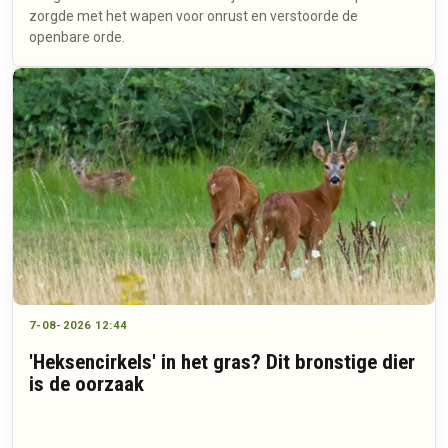
zorgde met het wapen voor onrust en verstoorde de
openbare orde.
7-08-2026 12:44
'Heksencirkels' in het gras? Dit bronstige dier
is de oorzaak