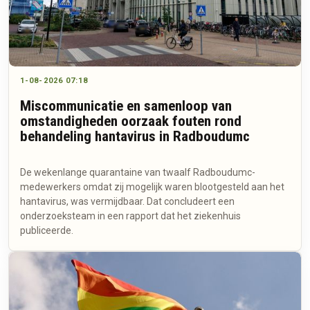
1-08-2026 07:18
Miscommunicatie en samenloop van
omstandigheden oorzaak fouten rond
behandeling hantavirus in Radboudumc
De wekenlange quarantaine van twaalf Radboudumc-
medewerkers omdat zij mogelijk waren blootgesteld aan het
hantavirus, was vermijdbaar. Dat concludeert een
onderzoeksteam in een rapport dat het ziekenhuis
publiceerde.