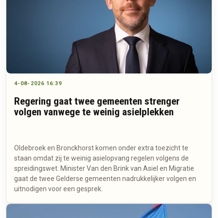
4-08-2026 16:39
Regering gaat twee gemeenten strenger
volgen vanwege te weinig asielplekken
Oldebroek en Bronckhorst komen onder extra toezicht te
staan omdat zij te weinig asielopvang regelen volgens de
spreidingswet. Minister Van den Brink van Asiel en Migratie
gaat de twee Gelderse gemeenten nadrukkelijker volgen en
uitnodigen voor een gesprek.