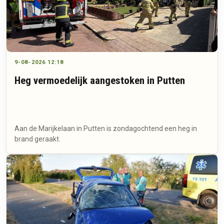
9-08-2026 12:18
Heg vermoedelijk aangestoken in Putten
Aan de Marijkelaan in Putten is zondagochtend een heg in
brand geraakt.