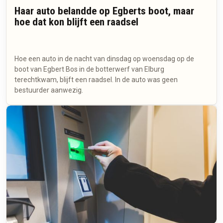
Haar auto belandde op Egberts boot, maar
hoe dat kon blijft een raadsel
Hoe een auto in de nacht van dinsdag op woensdag op de
boot van Egbert Bos in de botterwerf van Elburg
terechtkwam, blijft een raadsel. In de auto was geen
bestuurder aanwezig.