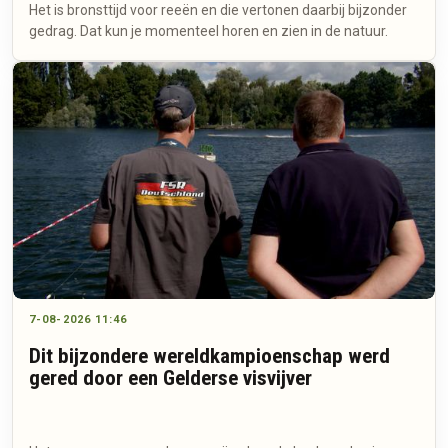
Het is bronsttijd voor reeën en die vertonen daarbij bijzonder
gedrag. Dat kun je momenteel horen en zien in de natuur.
7-08-2026 11:46
Dit bijzondere wereldkampioenschap werd
gered door een Gelderse visvijver