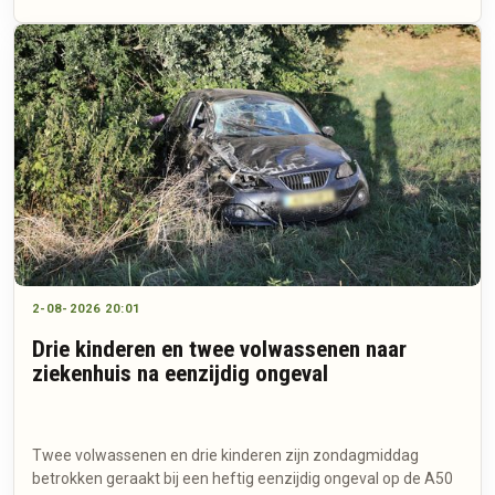
2-08-2026 20:01
Drie kinderen en twee volwassenen naar
ziekenhuis na eenzijdig ongeval
Twee volwassenen en drie kinderen zijn zondagmiddag
betrokken geraakt bij een heftig eenzijdig ongeval op de A50