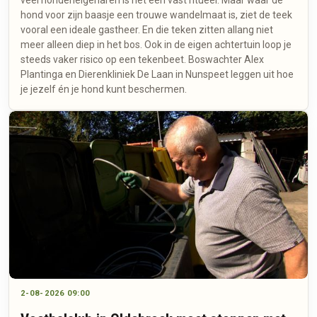
hond voor zijn baasje een trouwe wandelmaat is, ziet de teek
vooral een ideale gastheer. En die teken zitten allang niet
meer alleen diep in het bos. Ook in de eigen achtertuin loop je
steeds vaker risico op een tekenbeet. Boswachter Alex
Plantinga en Dierenkliniek De Laan in Nunspeet leggen uit hoe
je jezelf én je hond kunt beschermen.
2-08-2026 09:00