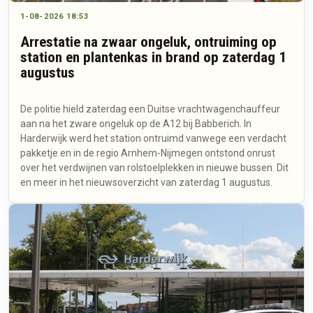
1-08-2026 18:53
Arrestatie na zwaar ongeluk, ontruiming op
station en plantenkas in brand op zaterdag 1
augustus
De politie hield zaterdag een Duitse vrachtwagenchauffeur
aan na het zware ongeluk op de A12 bij Babberich. In
Harderwijk werd het station ontruimd vanwege een verdacht
pakketje en in de regio Arnhem-Nijmegen ontstond onrust
over het verdwijnen van rolstoelplekken in nieuwe bussen. Dit
en meer in het nieuwsoverzicht van zaterdag 1 augustus.