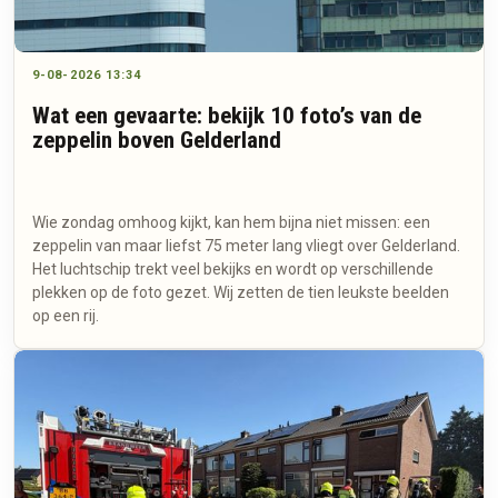
9-08-2026 13:34
Wat een gevaarte: bekijk 10 foto’s van de
zeppelin boven Gelderland
Wie zondag omhoog kijkt, kan hem bijna niet missen: een
zeppelin van maar liefst 75 meter lang vliegt over Gelderland.
Het luchtschip trekt veel bekijks en wordt op verschillende
plekken op de foto gezet. Wij zetten de tien leukste beelden
op een rij.