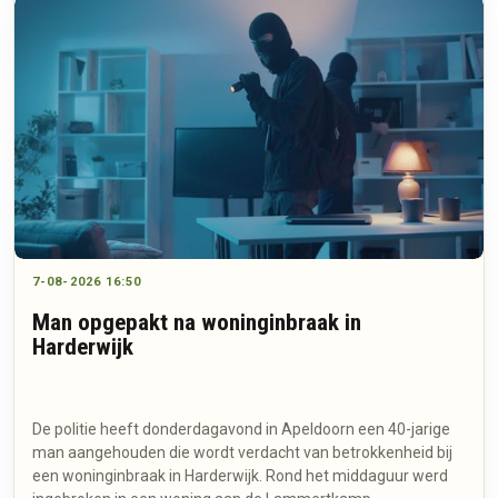
7-08-2026 16:50
Man opgepakt na woninginbraak in
Harderwijk
De politie heeft donderdagavond in Apeldoorn een 40-jarige
man aangehouden die wordt verdacht van betrokkenheid bij
een woninginbraak in Harderwijk. Rond het middaguur werd