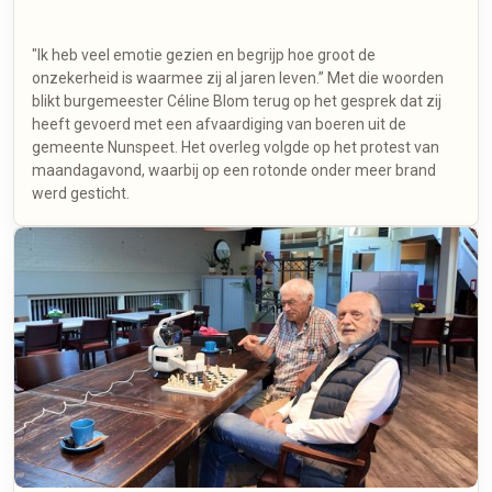
"Ik heb veel emotie gezien en begrijp hoe groot de
onzekerheid is waarmee zij al jaren leven.” Met die woorden
blikt burgemeester Céline Blom terug op het gesprek dat zij
heeft gevoerd met een afvaardiging van boeren uit de
gemeente Nunspeet. Het overleg volgde op het protest van
maandagavond, waarbij op een rotonde onder meer brand
werd gesticht.