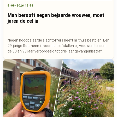
5-08-2026 15:54
Man berooft negen bejaarde vrouwen, moet
jaren de cel in
Negen hoogbejaarde slachtoffers heeft hij thuis bestolen. Een
29-jarige Roemeen is voor de diefstallen bij vrouwen tussen
de 80 en 98 jaar veroordeeld tot drie jaar gevangenisstraf.