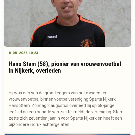
8-08-2026 10:23
Hans Stam (58), pionier van vrouwenvoetbal
in Nijkerk, overleden
Hij was een van de grondleggers van het meiden- en
vrouwenvoetbal binnen voetbalvereniging Sparta Nijkerk:
Hans Stam. Zondag 2 augustus overleed hij op 58-jarige
leeftijd na een periode van ziekte, meldt de vereniging. Stam
zette zich zeventien jaar in voor Sparta Nijkerk en heeft een
bijzondere indruk achtergelaten.