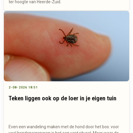
ter hoogte van Heerde-Zuid.
2-08-2026 18:51
Teken liggen ook op de loer in je eigen tuin
Even een wandeling maken met de hond door het bos: voor
veel hondeneigenaren is het een vast ritueel. Maar waar de