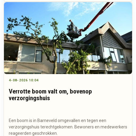
4-08-2026 10:04
Verrotte boom valt om, bovenop
verzorgingshuis
Een boom is in Barneveld omgevallen en tegen een
verzorgingshuis terechtgekomen. Bewoners en medewerkers
reageerden geschrokken.