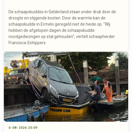
De schaapskuddes in Gelderland staan onder druk door de
droogte en stijgende kosten. Door de warmte kan de
schaapskudde in Ermelo geregeld niet de heide op. "Wij
hebben de afgelopen dagen de schaapskudde
noodgedwongen op stal gehouden", vertelt schaapherder
Francisca Schippers.
6-08-2026 20:09