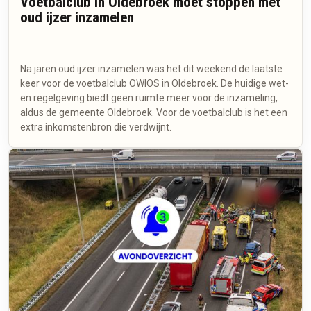
Voetbalclub in Oldebroek moet stoppen met
oud ijzer inzamelen
Na jaren oud ijzer inzamelen was het dit weekend de laatste
keer voor de voetbalclub OWIOS in Oldebroek. De huidige wet-
en regelgeving biedt geen ruimte meer voor de inzameling,
aldus de gemeente Oldebroek. Voor de voetbalclub is het een
extra inkomstenbron die verdwijnt.