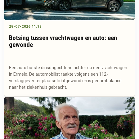
28-07-2026 11:12
Botsing tussen vrachtwagen en auto: een
gewonde
Een auto botste dinsdagochtend achter op een vrachtwagen
in Ermelo. De automobilist raakte volgens een 112-
verslaggever ter plaatse lichtgewond en is per ambulance
naar het ziekenhuis gebracht.