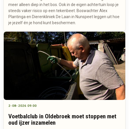
meer alleen diep in het bos. Ook in de eigen achtertuin loop je
steeds vaker risico op een tekenbeet. Boswachter Alex
Plantinga en Dierenkliniek De Laan in Nunspeet leggen uit hoe
je jezelf én je hond kunt beschermen.
2-08-2026 09:00
Voetbalclub in Oldebroek moet stoppen met
oud ijzer inzamelen