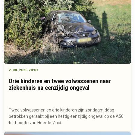
2-08-2026 20:01
Drie kinderen en twee volwassenen naar
ziekenhuis na eenzijdig ongeval
Twee volwassenen en drie kinderen zijn zondagmiddag
betrokken geraakt bij een heftig eenzijdig ongeval op de A50
ter hoogte van Heerde-Zuid.