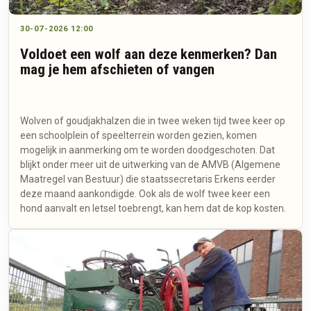
30-07-2026 12:00
Voldoet een wolf aan deze kenmerken? Dan
mag je hem afschieten of vangen
Wolven of goudjakhalzen die in twee weken tijd twee keer op
een schoolplein of speelterrein worden gezien, komen
mogelijk in aanmerking om te worden doodgeschoten. Dat
blijkt onder meer uit de uitwerking van de AMVB (Algemene
Maatregel van Bestuur) die staatssecretaris Erkens eerder
deze maand aankondigde. Ook als de wolf twee keer een
hond aanvalt en letsel toebrengt, kan hem dat de kop kosten.