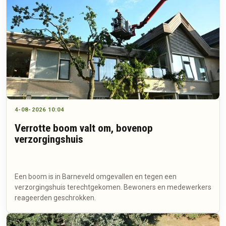
4-08-2026 10:04
Verrotte boom valt om, bovenop
verzorgingshuis
Een boom is in Barneveld omgevallen en tegen een
verzorgingshuis terechtgekomen. Bewoners en medewerkers
reageerden geschrokken.