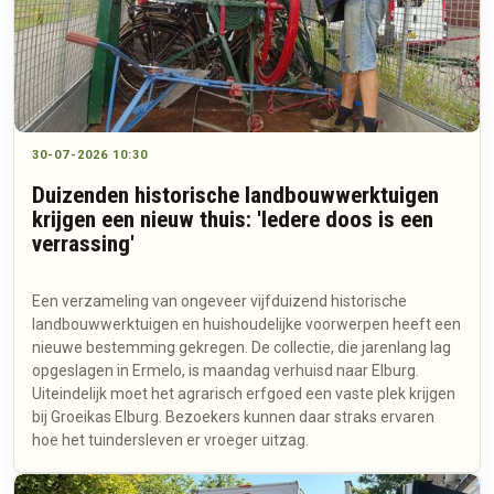
30-07-2026 10:30
Duizenden historische landbouwwerktuigen
krijgen een nieuw thuis: 'Iedere doos is een
verrassing'
Een verzameling van ongeveer vijfduizend historische
landbouwwerktuigen en huishoudelijke voorwerpen heeft een
nieuwe bestemming gekregen. De collectie, die jarenlang lag
opgeslagen in Ermelo, is maandag verhuisd naar Elburg.
Uiteindelijk moet het agrarisch erfgoed een vaste plek krijgen
bij Groeikas Elburg. Bezoekers kunnen daar straks ervaren
hoe het tuindersleven er vroeger uitzag.