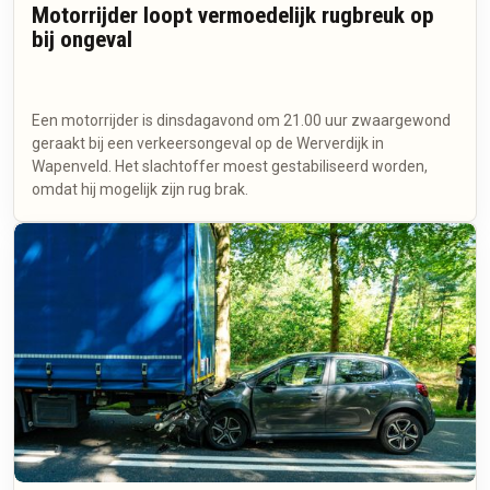
Motorrijder loopt vermoedelijk rugbreuk op
bij ongeval
Een motorrijder is dinsdagavond om 21.00 uur zwaargewond
geraakt bij een verkeersongeval op de Werverdijk in
Wapenveld. Het slachtoffer moest gestabiliseerd worden,
omdat hij mogelijk zijn rug brak.