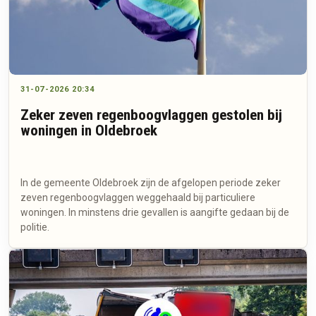
31-07-2026 20:34
Zeker zeven regenboogvlaggen gestolen bij
woningen in Oldebroek
In de gemeente Oldebroek zijn de afgelopen periode zeker
zeven regenboogvlaggen weggehaald bij particuliere
woningen. In minstens drie gevallen is aangifte gedaan bij de
politie.