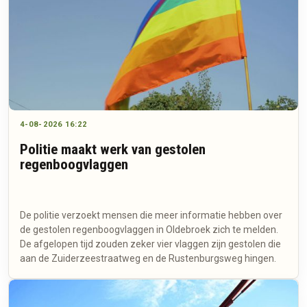
4-08-2026 16:22
Politie maakt werk van gestolen
regenboogvlaggen
De politie verzoekt mensen die meer informatie hebben over
de gestolen regenboogvlaggen in Oldebroek zich te melden.
De afgelopen tijd zouden zeker vier vlaggen zijn gestolen die
aan de Zuiderzeestraatweg en de Rustenburgsweg hingen.