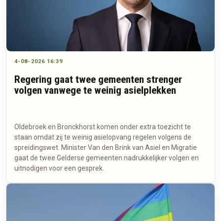
4-08-2026 16:39
Regering gaat twee gemeenten strenger
volgen vanwege te weinig asielplekken
Oldebroek en Bronckhorst komen onder extra toezicht te
staan omdat zij te weinig asielopvang regelen volgens de
spreidingswet. Minister Van den Brink van Asiel en Migratie
gaat de twee Gelderse gemeenten nadrukkelijker volgen en
uitnodigen voor een gesprek.