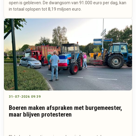
open is gebleven. De dwangsom van 91.000 euro per dag, kan
in totaal oplopen tot 8,19 miljoen euro.
31-07-2026 09:39
Boeren maken afspraken met burgemeester,
maar blijven protesteren