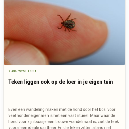
2-08-2026 18:51
Teken liggen ook op de loer in je eigen tuin
Even een wandeling maken met de hond door het bos: voor
veel hondeneigenaren is het een vast ritueel. Maar waar de
hond voor zijn baasje een trouwe wandelmaat is, ziet de teek
vooral een ideale gastheer. En die teken zitten allang niet