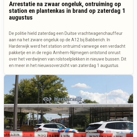
Arrestatie na zwaar ongeluk, ontruiming op
station en plantenkas in brand op zaterdag 1
augustus
De politie hield zaterdag een Duitse vrachtwagenchauffeur
aan na het zware ongeluk op de A12 bij Babberich. In
Harderwijk werd het station ontruimd vanwege een verdacht
pakketje en in de regio Arnhem-Nijmegen ontstond onrust
over het verdwijnen van rolstoelplekken in nieuwe bussen. Dit
en meer in het nieuwsoverzicht van zaterdag 1 augustus.