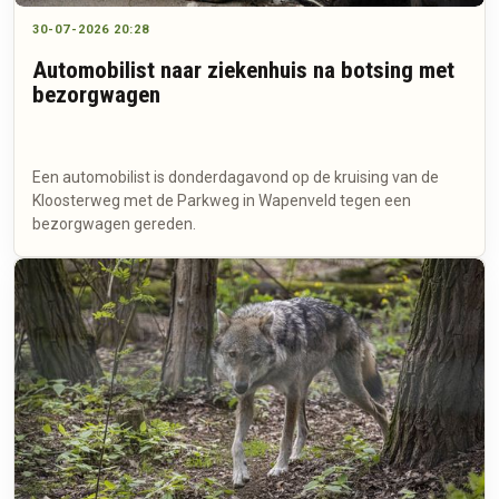
30-07-2026 20:28
Automobilist naar ziekenhuis na botsing met
bezorgwagen
Een automobilist is donderdagavond op de kruising van de
Kloosterweg met de Parkweg in Wapenveld tegen een
bezorgwagen gereden.