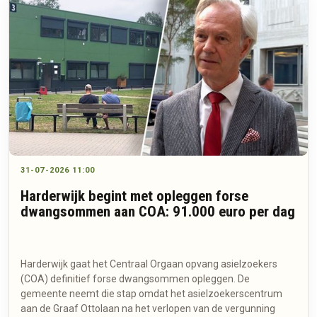
31-07-2026 11:00
Harderwijk begint met opleggen forse
dwangsommen aan COA: 91.000 euro per dag
Harderwijk gaat het Centraal Orgaan opvang asielzoekers
(COA) definitief forse dwangsommen opleggen. De
gemeente neemt die stap omdat het asielzoekerscentrum
aan de Graaf Ottolaan na het verlopen van de vergunning