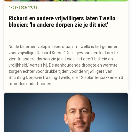
4-08-2026 17:38
Richard en andere vrijwilligers laten Twello
bloeien: 'In andere dorpen zie je dit niet'
Nu de bloemen volop in bloei staan in Twello is het genieten
voor vrijwilliger Richard Koers. "Dit is gewoon een lust om te
zien. In andere dorpen zie je dit niet. Het geeft blijheid en
vrolijkheid," vertelt hij. De aanhoudende droogte en warmte
zorgen echter voor drukke tijden voor de vrijwilligers van
Stichting Dorpsverfraaiing Twello, die 120 plantenbakken en 3
rotondes onderhouden.