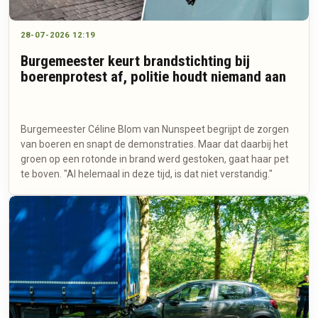
28-07-2026 12:19
Burgemeester keurt brandstichting bij
boerenprotest af, politie houdt niemand aan
Burgemeester Céline Blom van Nunspeet begrijpt de zorgen
van boeren en snapt de demonstraties. Maar dat daarbij het
groen op een rotonde in brand werd gestoken, gaat haar pet
te boven. "Al helemaal in deze tijd, is dat niet verstandig."