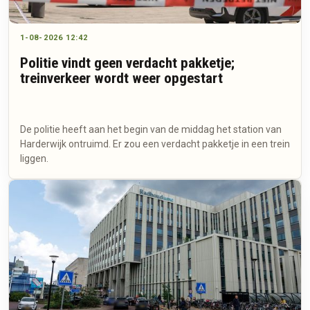
1-08-2026 12:42
Politie vindt geen verdacht pakketje;
treinverkeer wordt weer opgestart
De politie heeft aan het begin van de middag het station van
Harderwijk ontruimd. Er zou een verdacht pakketje in een trein
liggen.