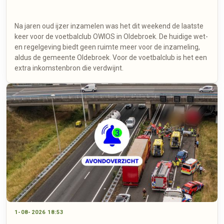
Na jaren oud ijzer inzamelen was het dit weekend de laatste
keer voor de voetbalclub OWIOS in Oldebroek. De huidige wet-
en regelgeving biedt geen ruimte meer voor de inzameling,
aldus de gemeente Oldebroek. Voor de voetbalclub is het een
extra inkomstenbron die verdwijnt.
1-08-2026 18:53