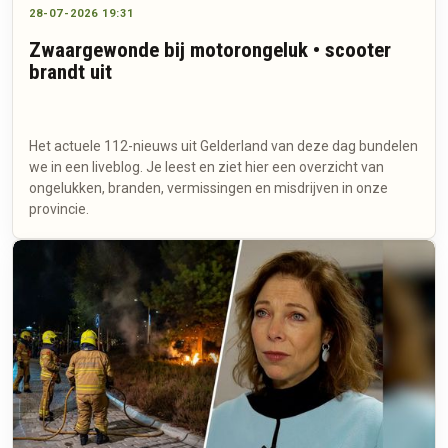
28-07-2026 19:31
Zwaargewonde bij motorongeluk • scooter
brandt uit
Het actuele 112-nieuws uit Gelderland van deze dag bundelen
we in een liveblog. Je leest en ziet hier een overzicht van
ongelukken, branden, vermissingen en misdrijven in onze
provincie.