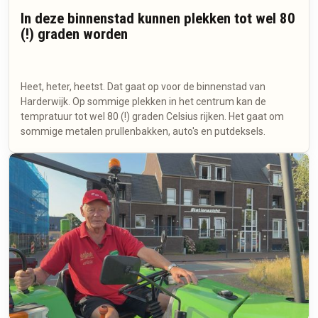
In deze binnenstad kunnen plekken tot wel 80
(!) graden worden
Heet, heter, heetst. Dat gaat op voor de binnenstad van
Harderwijk. Op sommige plekken in het centrum kan de
tempratuur tot wel 80 (!) graden Celsius rijken. Het gaat om
sommige metalen prullenbakken, auto's en putdeksels.