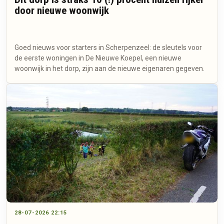
door nieuwe woonwijk
Goed nieuws voor starters in Scherpenzeel: de sleutels voor
de eerste woningen in De Nieuwe Koepel, een nieuwe
woonwijk in het dorp, zijn aan de nieuwe eigenaren gegeven.
28-07-2026 22:15