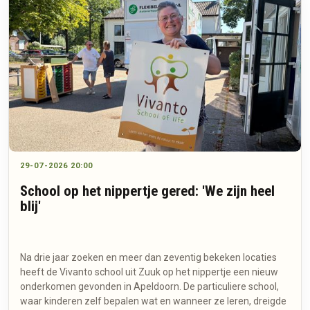
29-07-2026 20:00
School op het nippertje gered: 'We zijn heel
blij'
Na drie jaar zoeken en meer dan zeventig bekeken locaties
heeft de Vivanto school uit Zuuk op het nippertje een nieuw
onderkomen gevonden in Apeldoorn. De particuliere school,
waar kinderen zelf bepalen wat en wanneer ze leren, dreigde