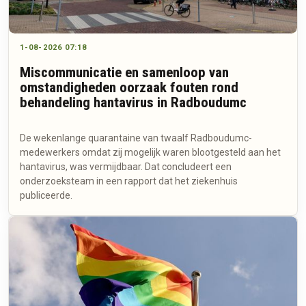
1-08-2026 07:18
Miscommunicatie en samenloop van
omstandigheden oorzaak fouten rond
behandeling hantavirus in Radboudumc
De wekenlange quarantaine van twaalf Radboudumc-
medewerkers omdat zij mogelijk waren blootgesteld aan het
hantavirus, was vermijdbaar. Dat concludeert een
onderzoeksteam in een rapport dat het ziekenhuis
publiceerde.