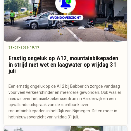
31-07-2026 19:17
Ernstig ongeluk op A12, mountainbikepaden
in strijd met wet en laagwater op vrijdag 31
juli
Een ernstig ongeluk op de A12 bij Babberich zorgde vandaag
voor veel verkeershinder en meerdere gewonden. Ook was er
nieuws over het asielzoekerscentrum in Harderwijk en een
opvallende uitspraak van de rechtbank over
mountainbikepaden in het Rijk van Nijmegen. Dit en meer in
het nieuwsoverzicht van vrijdag 31 juli.