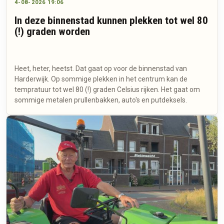
4-08-2026 19:06
In deze binnenstad kunnen plekken tot wel 80
(!) graden worden
Heet, heter, heetst. Dat gaat op voor de binnenstad van
Harderwijk. Op sommige plekken in het centrum kan de
tempratuur tot wel 80 (!) graden Celsius rijken. Het gaat om
sommige metalen prullenbakken, auto's en putdeksels.