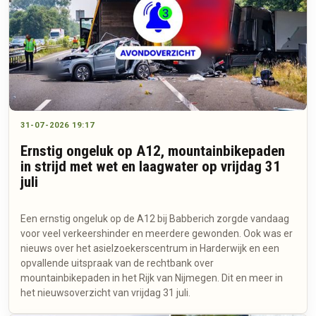
31-07-2026 19:17
Ernstig ongeluk op A12, mountainbikepaden
in strijd met wet en laagwater op vrijdag 31
juli
Een ernstig ongeluk op de A12 bij Babberich zorgde vandaag
voor veel verkeershinder en meerdere gewonden. Ook was er
nieuws over het asielzoekerscentrum in Harderwijk en een
opvallende uitspraak van de rechtbank over
mountainbikepaden in het Rijk van Nijmegen. Dit en meer in
het nieuwsoverzicht van vrijdag 31 juli.