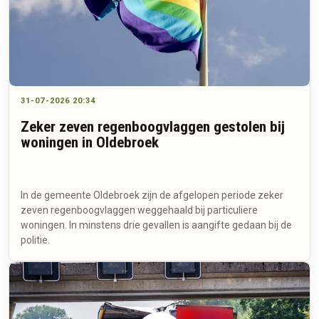
31-07-2026 20:34
Zeker zeven regenboogvlaggen gestolen bij
woningen in Oldebroek
In de gemeente Oldebroek zijn de afgelopen periode zeker
zeven regenboogvlaggen weggehaald bij particuliere
woningen. In minstens drie gevallen is aangifte gedaan bij de
politie.