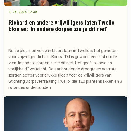
4-08-2026 17:38
Richard en andere vrijwilligers laten Twello
bloeien: 'In andere dorpen zie je dit niet'
Nu de bloemen volop in bloei staan in Twello is het genieten
voor vrijwilliger Richard Koers. "Dit is gewoon een lust om te
zien. In andere dorpen zie je dit niet. Het geeft blijheid en
vrolijkheid," vertelt hij. De aanhoudende droogte en warmte
zorgen echter voor drukke tijden voor de vrijwilligers van
Stichting Dorpsverfraaiing Twello, die 120 plantenbakken en 3
rotondes onderhouden.