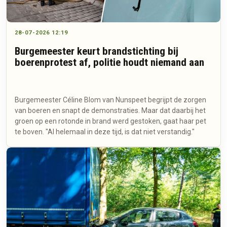
28-07-2026 12:19
Burgemeester keurt brandstichting bij
boerenprotest af, politie houdt niemand aan
Burgemeester Céline Blom van Nunspeet begrijpt de zorgen
van boeren en snapt de demonstraties. Maar dat daarbij het
groen op een rotonde in brand werd gestoken, gaat haar pet
te boven. "Al helemaal in deze tijd, is dat niet verstandig."