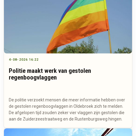
4-08-2026 16:22
Politie maakt werk van gestolen
regenboogvlaggen
De politie verzoekt mensen die meer informatie hebben over
de gestolen regenboogvlaggen in Oldebroek zich te melden.
De afgelopen tijd zouden zeker vier vlaggen zijn gestolen die
aan de Zuiderzeestraatweg en de Rustenburgsweg hingen.