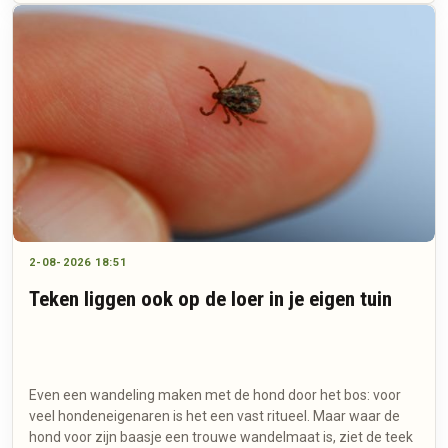
2-08-2026 18:51
Teken liggen ook op de loer in je eigen tuin
Even een wandeling maken met de hond door het bos: voor
veel hondeneigenaren is het een vast ritueel. Maar waar de
hond voor zijn baasje een trouwe wandelmaat is, ziet de teek