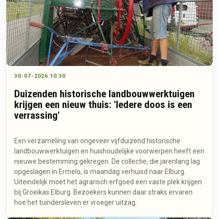
30-07-2026 10:30
Duizenden historische landbouwwerktuigen
krijgen een nieuw thuis: 'Iedere doos is een
verrassing'
Een verzameling van ongeveer vijfduizend historische
landbouwwerktuigen en huishoudelijke voorwerpen heeft een
nieuwe bestemming gekregen. De collectie, die jarenlang lag
opgeslagen in Ermelo, is maandag verhuisd naar Elburg.
Uiteindelijk moet het agrarisch erfgoed een vaste plek krijgen
bij Groeikas Elburg. Bezoekers kunnen daar straks ervaren
hoe het tuindersleven er vroeger uitzag.