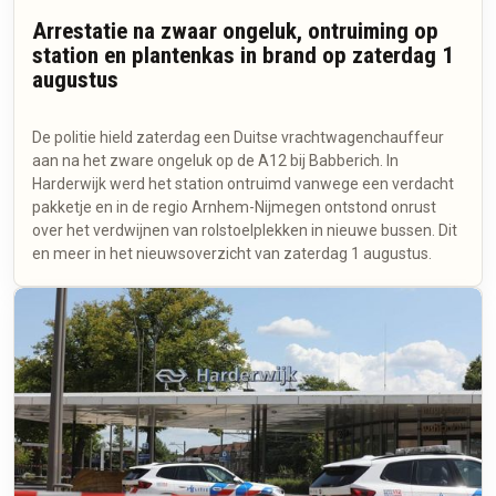
Arrestatie na zwaar ongeluk, ontruiming op
station en plantenkas in brand op zaterdag 1
augustus
De politie hield zaterdag een Duitse vrachtwagenchauffeur
aan na het zware ongeluk op de A12 bij Babberich. In
Harderwijk werd het station ontruimd vanwege een verdacht
pakketje en in de regio Arnhem-Nijmegen ontstond onrust
over het verdwijnen van rolstoelplekken in nieuwe bussen. Dit
en meer in het nieuwsoverzicht van zaterdag 1 augustus.