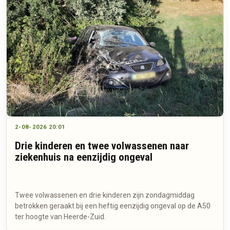
2-08-2026 20:01
Drie kinderen en twee volwassenen naar
ziekenhuis na eenzijdig ongeval
Twee volwassenen en drie kinderen zijn zondagmiddag
betrokken geraakt bij een heftig eenzijdig ongeval op de A50
ter hoogte van Heerde-Zuid.