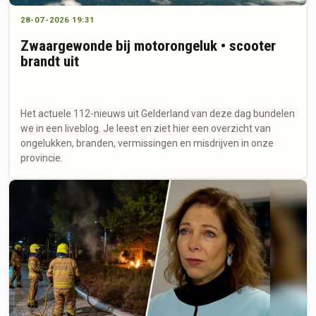
28-07-2026 19:31
Zwaargewonde bij motorongeluk • scooter
brandt uit
Het actuele 112-nieuws uit Gelderland van deze dag bundelen
we in een liveblog. Je leest en ziet hier een overzicht van
ongelukken, branden, vermissingen en misdrijven in onze
provincie.