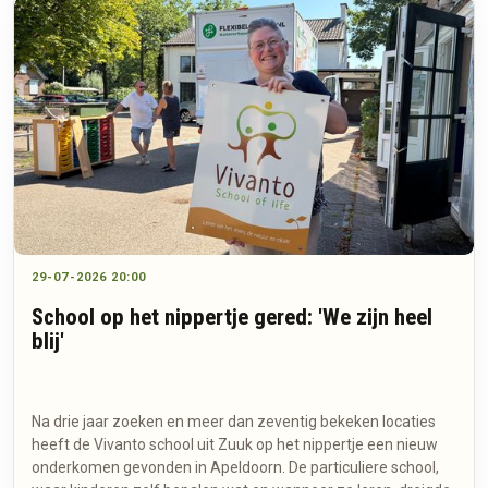
29-07-2026 20:00
School op het nippertje gered: 'We zijn heel
blij'
Na drie jaar zoeken en meer dan zeventig bekeken locaties
heeft de Vivanto school uit Zuuk op het nippertje een nieuw
onderkomen gevonden in Apeldoorn. De particuliere school,