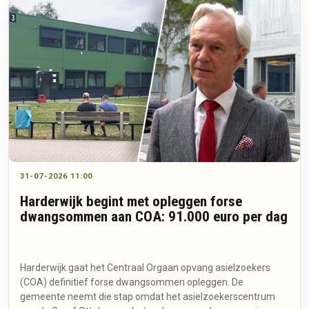
31-07-2026 11:00
Harderwijk begint met opleggen forse
dwangsommen aan COA: 91.000 euro per dag
Harderwijk gaat het Centraal Orgaan opvang asielzoekers
(COA) definitief forse dwangsommen opleggen. De
gemeente neemt die stap omdat het asielzoekerscentrum