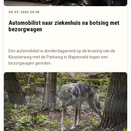
30-07-2026 20:28
Automobilist naar ziekenhuis na botsing met
bezorgwagen
Een automobilist is donderdagavond op de kruising van de
Kloosterweg met de Parkweg in Wapenveld tegen een
bezorgwagen gereden.