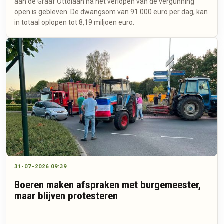
aan de Graaf Ottolaan na het verlopen van de vergunning
open is gebleven. De dwangsom van 91.000 euro per dag, kan
in totaal oplopen tot 8,19 miljoen euro.
31-07-2026 09:39
Boeren maken afspraken met burgemeester,
maar blijven protesteren