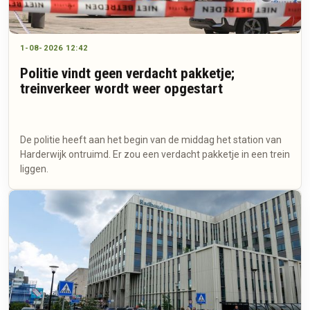
1-08-2026 12:42
Politie vindt geen verdacht pakketje;
treinverkeer wordt weer opgestart
De politie heeft aan het begin van de middag het station van
Harderwijk ontruimd. Er zou een verdacht pakketje in een trein
liggen.