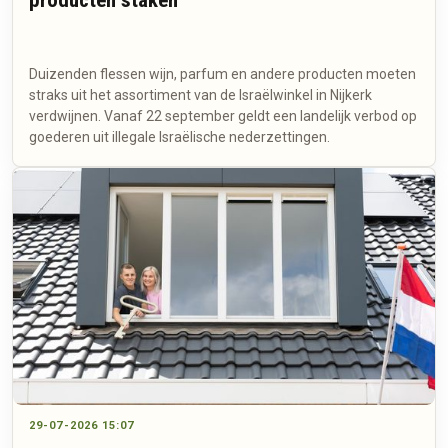
Duizenden flessen wijn, parfum en andere producten moeten
straks uit het assortiment van de Israëlwinkel in Nijkerk
verdwijnen. Vanaf 22 september geldt een landelijk verbod op
goederen uit illegale Israëlische nederzettingen.
29-07-2026 15:07