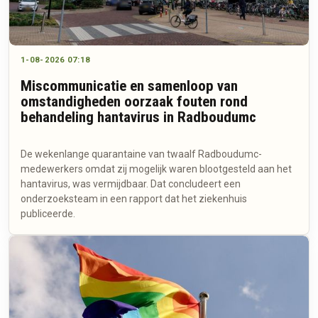
1-08-2026 07:18
Miscommunicatie en samenloop van
omstandigheden oorzaak fouten rond
behandeling hantavirus in Radboudumc
De wekenlange quarantaine van twaalf Radboudumc-
medewerkers omdat zij mogelijk waren blootgesteld aan het
hantavirus, was vermijdbaar. Dat concludeert een
onderzoeksteam in een rapport dat het ziekenhuis
publiceerde.