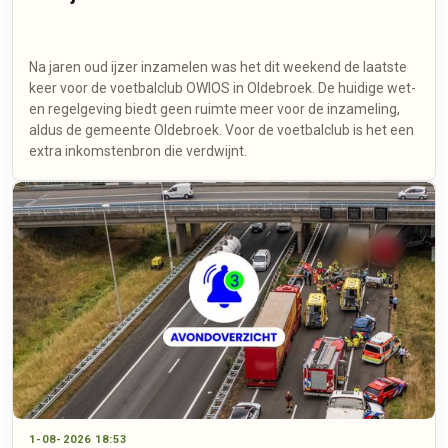
Na jaren oud ijzer inzamelen was het dit weekend de laatste
keer voor de voetbalclub OWIOS in Oldebroek. De huidige wet-
en regelgeving biedt geen ruimte meer voor de inzameling,
aldus de gemeente Oldebroek. Voor de voetbalclub is het een
extra inkomstenbron die verdwijnt.
1-08-2026 18:53