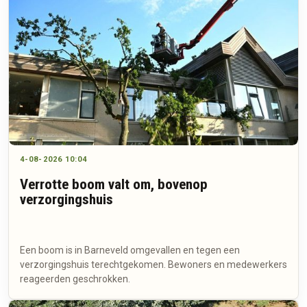
4-08-2026 10:04
Verrotte boom valt om, bovenop
verzorgingshuis
Een boom is in Barneveld omgevallen en tegen een
verzorgingshuis terechtgekomen. Bewoners en medewerkers
reageerden geschrokken.