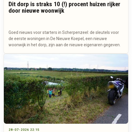
Dit dorp is straks 10 (!) procent huizen rijker
door nieuwe woonwijk
Goed nieuws voor starters in Scherpenzeel: de sleutels voor
de eerste woningen in De Nieuwe Koepel, een nieuwe
woonwijk in het dorp, zijn aan de nieuwe eigenaren gegeven.
28-07-2026 22:15