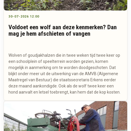
30-07-2026 12:00
Voldoet een wolf aan deze kenmerken? Dan
mag je hem afschieten of vangen
Wolven of goudjakhalzen die in twee weken tijd twee keer op
een schoolplein of speelterrein worden gezien, komen
mogelijk in aanmerking om te worden doodgeschoten. Dat
blijkt onder meer uit de uitwerking van de AMVB (Algemene
Maatregel van Bestuur) die staatssecretaris Erkens eerder
deze maand aankondigde. Ook als de wolf twee keer een
hond aanvalt en letsel toebrengt, kan hem dat de kop kosten.