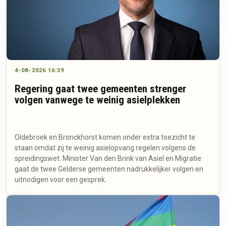
4-08-2026 16:39
Regering gaat twee gemeenten strenger
volgen vanwege te weinig asielplekken
Oldebroek en Bronckhorst komen onder extra toezicht te
staan omdat zij te weinig asielopvang regelen volgens de
spreidingswet. Minister Van den Brink van Asiel en Migratie
gaat de twee Gelderse gemeenten nadrukkelijker volgen en
uitnodigen voor een gesprek.