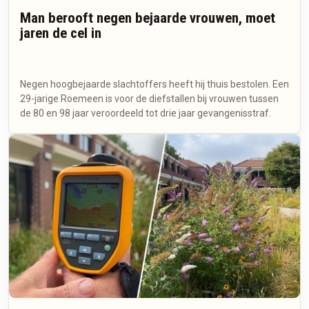
Man berooft negen bejaarde vrouwen, moet
jaren de cel in
Negen hoogbejaarde slachtoffers heeft hij thuis bestolen. Een
29-jarige Roemeen is voor de diefstallen bij vrouwen tussen
de 80 en 98 jaar veroordeeld tot drie jaar gevangenisstraf.