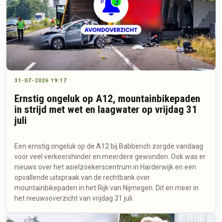
31-07-2026 19:17
Ernstig ongeluk op A12, mountainbikepaden
in strijd met wet en laagwater op vrijdag 31
juli
Een ernstig ongeluk op de A12 bij Babberich zorgde vandaag
voor veel verkeershinder en meerdere gewonden. Ook was er
nieuws over het asielzoekerscentrum in Harderwijk en een
opvallende uitspraak van de rechtbank over
mountainbikepaden in het Rijk van Nijmegen. Dit en meer in
het nieuwsoverzicht van vrijdag 31 juli.