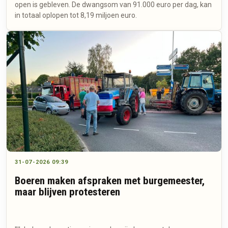
open is gebleven. De dwangsom van 91.000 euro per dag, kan
in totaal oplopen tot 8,19 miljoen euro.
31-07-2026 09:39
Boeren maken afspraken met burgemeester,
maar blijven protesteren