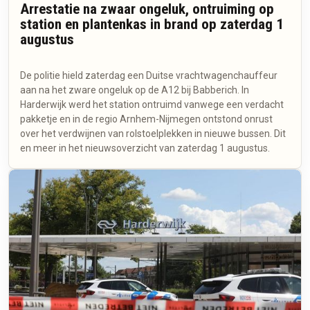
Arrestatie na zwaar ongeluk, ontruiming op
station en plantenkas in brand op zaterdag 1
augustus
De politie hield zaterdag een Duitse vrachtwagenchauffeur
aan na het zware ongeluk op de A12 bij Babberich. In
Harderwijk werd het station ontruimd vanwege een verdacht
pakketje en in de regio Arnhem-Nijmegen ontstond onrust
over het verdwijnen van rolstoelplekken in nieuwe bussen. Dit
en meer in het nieuwsoverzicht van zaterdag 1 augustus.