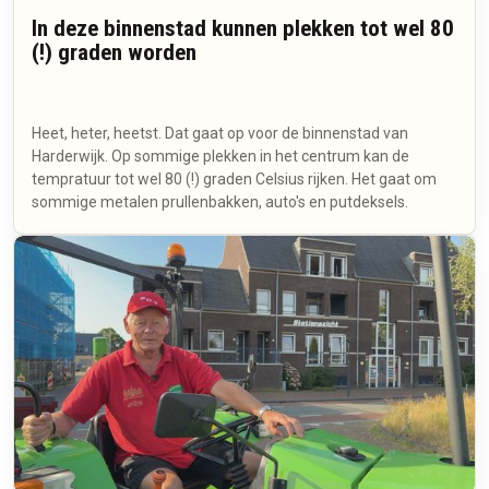
In deze binnenstad kunnen plekken tot wel 80
(!) graden worden
Heet, heter, heetst. Dat gaat op voor de binnenstad van
Harderwijk. Op sommige plekken in het centrum kan de
tempratuur tot wel 80 (!) graden Celsius rijken. Het gaat om
sommige metalen prullenbakken, auto's en putdeksels.