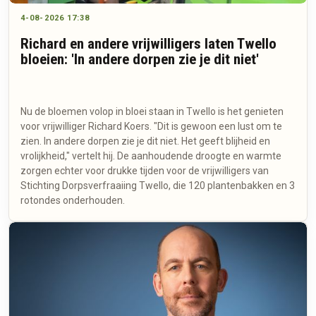
4-08-2026 17:38
Richard en andere vrijwilligers laten Twello
bloeien: 'In andere dorpen zie je dit niet'
Nu de bloemen volop in bloei staan in Twello is het genieten
voor vrijwilliger Richard Koers. "Dit is gewoon een lust om te
zien. In andere dorpen zie je dit niet. Het geeft blijheid en
vrolijkheid," vertelt hij. De aanhoudende droogte en warmte
zorgen echter voor drukke tijden voor de vrijwilligers van
Stichting Dorpsverfraaiing Twello, die 120 plantenbakken en 3
rotondes onderhouden.