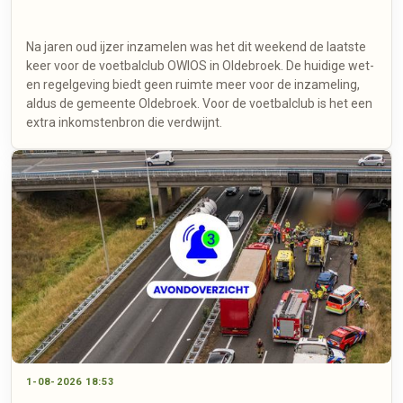
Na jaren oud ijzer inzamelen was het dit weekend de laatste
keer voor de voetbalclub OWIOS in Oldebroek. De huidige wet-
en regelgeving biedt geen ruimte meer voor de inzameling,
aldus de gemeente Oldebroek. Voor de voetbalclub is het een
extra inkomstenbron die verdwijnt.
1-08-2026 18:53