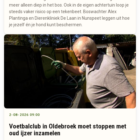
meer alleen diep in het bos. Ook in de eigen achtertuin loop je
steeds vaker risico op een tekenbeet. Boswachter Alex
Plantinga en Dierenkliniek De Laan in Nunspeet leggen uit hoe
je jezelf én je hond kunt beschermen.
2-08-2026 09:00
Voetbalclub in Oldebroek moet stoppen met
oud ijzer inzamelen