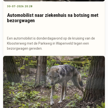
30-07-2026 20:28
Automobilist naar ziekenhuis na botsing met
bezorgwagen
Een automobilist is donderdagavond op de kruising van de
Kloosterweg met de Parkweg in Wapenveld tegen een
bezorgwagen gereden.