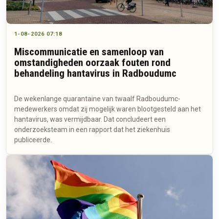
1-08-2026 07:18
Miscommunicatie en samenloop van
omstandigheden oorzaak fouten rond
behandeling hantavirus in Radboudumc
De wekenlange quarantaine van twaalf Radboudumc-
medewerkers omdat zij mogelijk waren blootgesteld aan het
hantavirus, was vermijdbaar. Dat concludeert een
onderzoeksteam in een rapport dat het ziekenhuis
publiceerde.