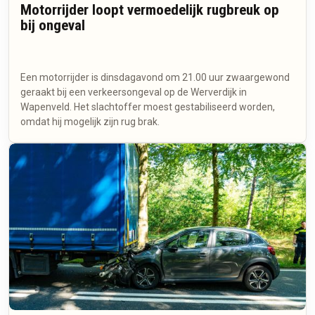
Motorrijder loopt vermoedelijk rugbreuk op
bij ongeval
Een motorrijder is dinsdagavond om 21.00 uur zwaargewond
geraakt bij een verkeersongeval op de Werverdijk in
Wapenveld. Het slachtoffer moest gestabiliseerd worden,
omdat hij mogelijk zijn rug brak.