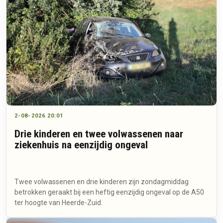
2-08-2026 20:01
Drie kinderen en twee volwassenen naar
ziekenhuis na eenzijdig ongeval
Twee volwassenen en drie kinderen zijn zondagmiddag
betrokken geraakt bij een heftig eenzijdig ongeval op de A50
ter hoogte van Heerde-Zuid.