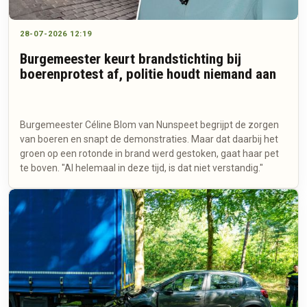
28-07-2026 12:19
Burgemeester keurt brandstichting bij
boerenprotest af, politie houdt niemand aan
Burgemeester Céline Blom van Nunspeet begrijpt de zorgen
van boeren en snapt de demonstraties. Maar dat daarbij het
groen op een rotonde in brand werd gestoken, gaat haar pet
te boven. "Al helemaal in deze tijd, is dat niet verstandig."