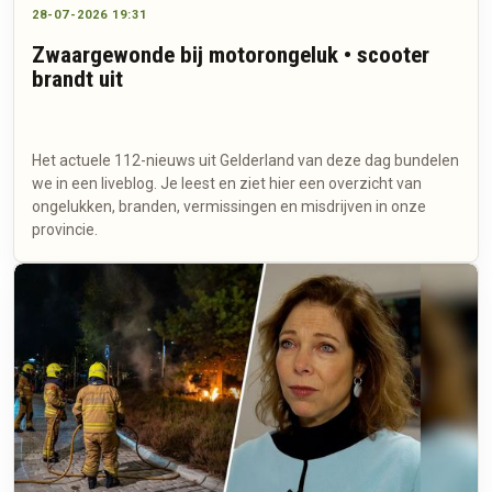
28-07-2026 19:31
Zwaargewonde bij motorongeluk • scooter
brandt uit
Het actuele 112-nieuws uit Gelderland van deze dag bundelen
we in een liveblog. Je leest en ziet hier een overzicht van
ongelukken, branden, vermissingen en misdrijven in onze
provincie.