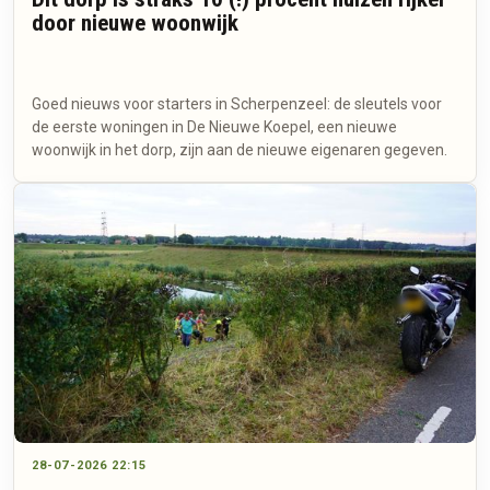
door nieuwe woonwijk
Goed nieuws voor starters in Scherpenzeel: de sleutels voor
de eerste woningen in De Nieuwe Koepel, een nieuwe
woonwijk in het dorp, zijn aan de nieuwe eigenaren gegeven.
28-07-2026 22:15