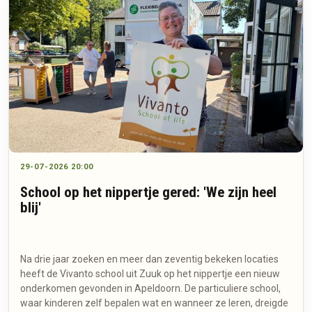
29-07-2026 20:00
School op het nippertje gered: 'We zijn heel
blij'
Na drie jaar zoeken en meer dan zeventig bekeken locaties
heeft de Vivanto school uit Zuuk op het nippertje een nieuw
onderkomen gevonden in Apeldoorn. De particuliere school,
waar kinderen zelf bepalen wat en wanneer ze leren, dreigde