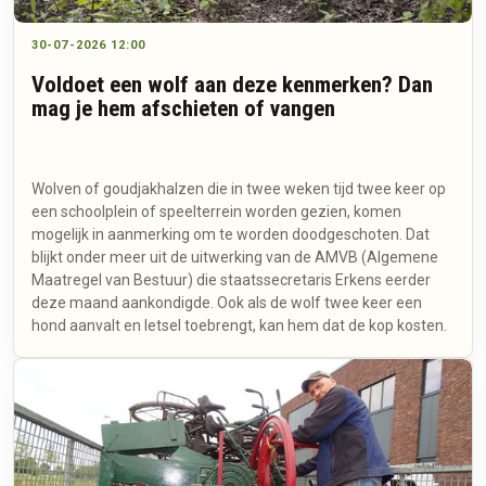
30-07-2026 12:00
Voldoet een wolf aan deze kenmerken? Dan
mag je hem afschieten of vangen
Wolven of goudjakhalzen die in twee weken tijd twee keer op
een schoolplein of speelterrein worden gezien, komen
mogelijk in aanmerking om te worden doodgeschoten. Dat
blijkt onder meer uit de uitwerking van de AMVB (Algemene
Maatregel van Bestuur) die staatssecretaris Erkens eerder
deze maand aankondigde. Ook als de wolf twee keer een
hond aanvalt en letsel toebrengt, kan hem dat de kop kosten.