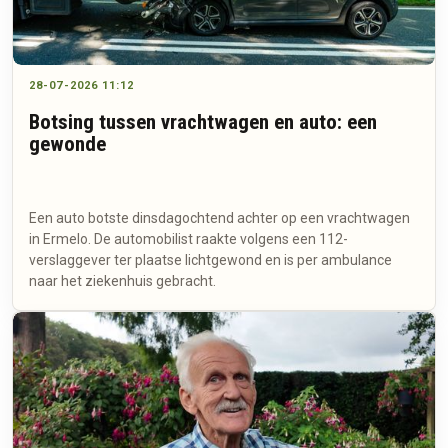
28-07-2026 11:12
Botsing tussen vrachtwagen en auto: een
gewonde
Een auto botste dinsdagochtend achter op een vrachtwagen
in Ermelo. De automobilist raakte volgens een 112-
verslaggever ter plaatse lichtgewond en is per ambulance
naar het ziekenhuis gebracht.