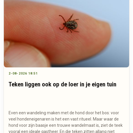
2-08-2026 18:51
Teken liggen ook op de loer in je eigen tuin
Even een wandeling maken met de hond door het bos: voor
veel hondeneigenaren is het een vast ritueel. Maar waar de
hond voor zijn baasje een trouwe wandelmaat is, ziet de teek
vooral een ideale gastheer. En die teken zitten allang niet