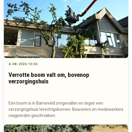
4-08-2026 10:04
Verrotte boom valt om, bovenop
verzorgingshuis
Een boom is in Barneveld omgevallen en tegen een
verzorgingshuis terechtgekomen. Bewoners en medewerkers
reageerden geschrokken.