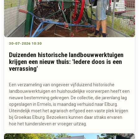
30-07-2026 10:30
Duizenden historische landbouwwerktuigen
krijgen een nieuw thuis: 'Iedere doos is een
verrassing'
Een verzameling van ongeveer vijfduizend historische
landbouwwerktuigen en huishoudelijke voorwerpen heeft een
nieuwe bestemming gekregen. De collectie, die jarenlang lag
opgeslagen in Ermelo, is maandag verhuisd naar Elburg.
Uiteindelijk moet het agrarisch erfgoed een vaste plek krijgen
bij Groeikas Elburg. Bezoekers kunnen daar straks ervaren
hoe het tuindersleven er vroeger uitzag.