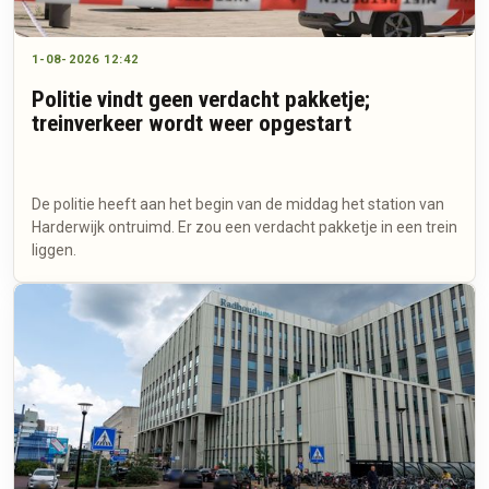
1-08-2026 12:42
Politie vindt geen verdacht pakketje;
treinverkeer wordt weer opgestart
De politie heeft aan het begin van de middag het station van
Harderwijk ontruimd. Er zou een verdacht pakketje in een trein
liggen.