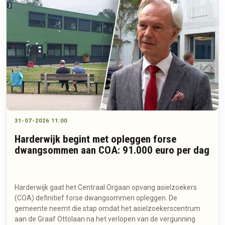
31-07-2026 11:00
Harderwijk begint met opleggen forse
dwangsommen aan COA: 91.000 euro per dag
Harderwijk gaat het Centraal Orgaan opvang asielzoekers
(COA) definitief forse dwangsommen opleggen. De
gemeente neemt die stap omdat het asielzoekerscentrum
aan de Graaf Ottolaan na het verlopen van de vergunning