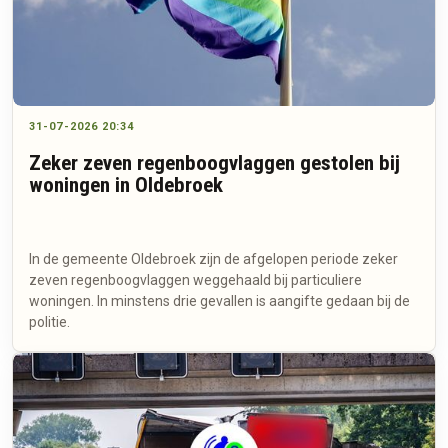
31-07-2026 20:34
Zeker zeven regenboogvlaggen gestolen bij
woningen in Oldebroek
In de gemeente Oldebroek zijn de afgelopen periode zeker
zeven regenboogvlaggen weggehaald bij particuliere
woningen. In minstens drie gevallen is aangifte gedaan bij de
politie.