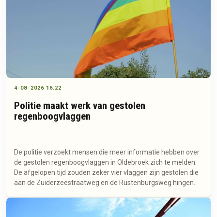
4-08-2026 16:22
Politie maakt werk van gestolen
regenboogvlaggen
De politie verzoekt mensen die meer informatie hebben over
de gestolen regenboogvlaggen in Oldebroek zich te melden.
De afgelopen tijd zouden zeker vier vlaggen zijn gestolen die
aan de Zuiderzeestraatweg en de Rustenburgsweg hingen.