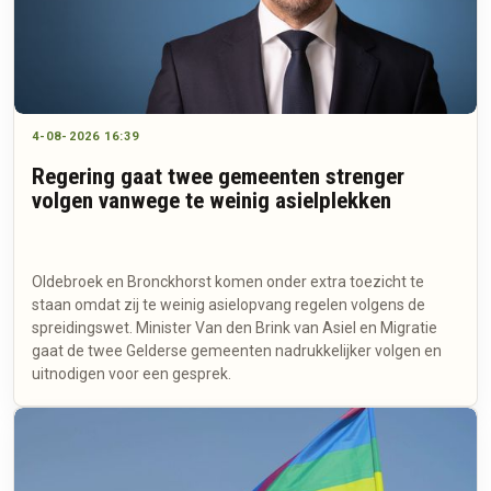
4-08-2026 16:39
Regering gaat twee gemeenten strenger
volgen vanwege te weinig asielplekken
Oldebroek en Bronckhorst komen onder extra toezicht te
staan omdat zij te weinig asielopvang regelen volgens de
spreidingswet. Minister Van den Brink van Asiel en Migratie
gaat de twee Gelderse gemeenten nadrukkelijker volgen en
uitnodigen voor een gesprek.