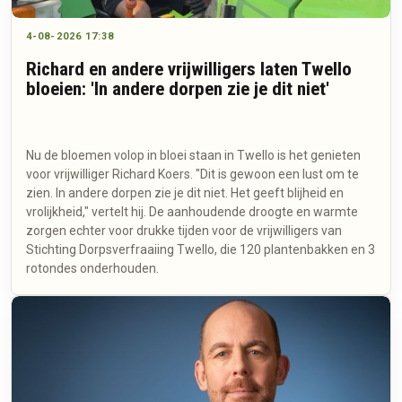
4-08-2026 17:38
Richard en andere vrijwilligers laten Twello
bloeien: 'In andere dorpen zie je dit niet'
Nu de bloemen volop in bloei staan in Twello is het genieten
voor vrijwilliger Richard Koers. "Dit is gewoon een lust om te
zien. In andere dorpen zie je dit niet. Het geeft blijheid en
vrolijkheid," vertelt hij. De aanhoudende droogte en warmte
zorgen echter voor drukke tijden voor de vrijwilligers van
Stichting Dorpsverfraaiing Twello, die 120 plantenbakken en 3
rotondes onderhouden.