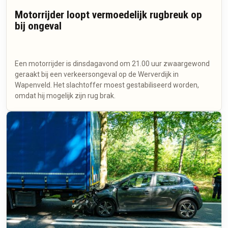
Motorrijder loopt vermoedelijk rugbreuk op
bij ongeval
Een motorrijder is dinsdagavond om 21.00 uur zwaargewond
geraakt bij een verkeersongeval op de Werverdijk in
Wapenveld. Het slachtoffer moest gestabiliseerd worden,
omdat hij mogelijk zijn rug brak.