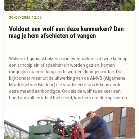
30-07-2026 12:00
Voldoet een wolf aan deze kenmerken? Dan
mag je hem afschieten of vangen
Wolven of goudjakhalzen die in twee weken tijd twee keer op
een schoolplein of speelterrein worden gezien, komen
mogelijk in aanmerking om te worden doodgeschoten. Dat
blijkt onder meer uit de uitwerking van de AMVB (Algemene
Maatregel van Bestuur) die staatssecretaris Erkens eerder
deze maand aankondigde. Ook als de wolf twee keer een
hond aanvalt en letsel toebrengt, kan hem dat de kop kosten.