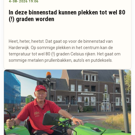
4-08-2026 19:06
In deze binnenstad kunnen plekken tot wel 80
(!) graden worden
Heet, heter, heetst. Dat gaat op voor de binnenstad van
Harderwijk. Op sommige plekken in het centrum kan de
tempratuur tot wel 80 (!) graden Celsius rijken. Het gaat om
sommige metalen prullenbakken, auto's en putdeksels.