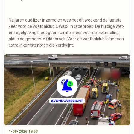
Na jaren oud ijzer inzamelen was het dit weekend de laatste
keer voor de voetbalclub OWIOS in Oldebroek. De huidige wet-
en regelgeving biedt geen ruimte meer voor de inzameling,
aldus de gemeente Oldebroek. Voor de voetbalclub is het een
extra inkomstenbron die verdwijnt.
1-08-2026 18:53