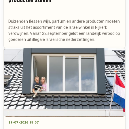
Duizenden flessen wijn, parfum en andere producten moeten
straks uit het assortiment van de Israëlwinkel in Nijkerk
verdwijnen. Vanaf 22 september geldt een landelijk verbod op
goederen uit illegale Israëlische nederzettingen.
29-07-2026 15:07