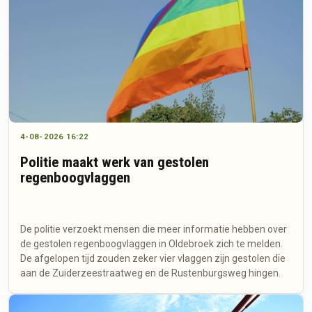
4-08-2026 16:22
Politie maakt werk van gestolen
regenboogvlaggen
De politie verzoekt mensen die meer informatie hebben over
de gestolen regenboogvlaggen in Oldebroek zich te melden.
De afgelopen tijd zouden zeker vier vlaggen zijn gestolen die
aan de Zuiderzeestraatweg en de Rustenburgsweg hingen.