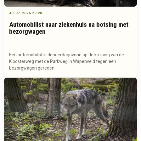
30-07-2026 20:28
Automobilist naar ziekenhuis na botsing met
bezorgwagen
Een automobilist is donderdagavond op de kruising van de
Kloosterweg met de Parkweg in Wapenveld tegen een
bezorgwagen gereden.