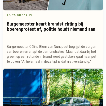
28-07-2026 12:19
Burgemeester keurt brandstichting bij
boerenprotest af, politie houdt niemand aan
Burgemeester Céline Blom van Nunspeet begrijpt de zorgen
van boeren en snapt de demonstraties. Maar dat daarbij het
groen op een rotonde in brand werd gestoken, gaat haar pet
te boven. "Al helemaal in deze tijd, is dat niet verstandig."