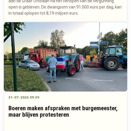
aan de Graaf Ottolaan na het verlopen van de vergunning
open is gebleven. De dwangsom van 91.000 euro per dag, kan
in totaal oplopen tot 8,19 miljoen euro.
31-07-2026 09:39
Boeren maken afspraken met burgemeester,
maar blijven protesteren