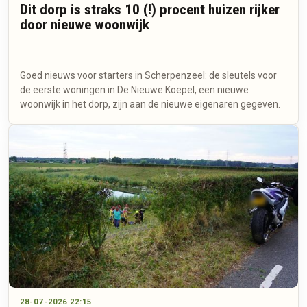
Dit dorp is straks 10 (!) procent huizen rijker
door nieuwe woonwijk
Goed nieuws voor starters in Scherpenzeel: de sleutels voor
de eerste woningen in De Nieuwe Koepel, een nieuwe
woonwijk in het dorp, zijn aan de nieuwe eigenaren gegeven.
28-07-2026 22:15