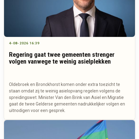
4-08-2026 16:39
Regering gaat twee gemeenten strenger
volgen vanwege te weinig asielplekken
Oldebroek en Bronckhorst komen onder extra toezicht te
staan omdat zij te weinig asielopvang regelen volgens de
spreidingswet. Minister Van den Brink van Asiel en Migratie
gaat de twee Gelderse gemeenten nadrukkelijker volgen en
uitnodigen voor een gesprek.