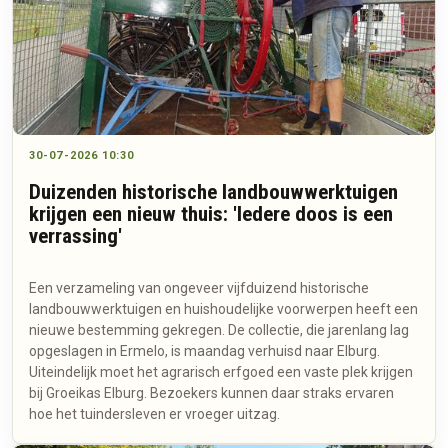
30-07-2026 10:30
Duizenden historische landbouwwerktuigen
krijgen een nieuw thuis: 'Iedere doos is een
verrassing'
Een verzameling van ongeveer vijfduizend historische
landbouwwerktuigen en huishoudelijke voorwerpen heeft een
nieuwe bestemming gekregen. De collectie, die jarenlang lag
opgeslagen in Ermelo, is maandag verhuisd naar Elburg.
Uiteindelijk moet het agrarisch erfgoed een vaste plek krijgen
bij Groeikas Elburg. Bezoekers kunnen daar straks ervaren
hoe het tuindersleven er vroeger uitzag.