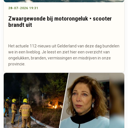
28-07-2026 19:31
Zwaargewonde bij motorongeluk • scooter
brandt uit
Het actuele 112-nieuws uit Gelderland van deze dag bundelen
we in een liveblog. Je leest en ziet hier een overzicht van
ongelukken, branden, vermissingen en misdrijven in onze
provincie.