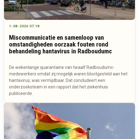
1-08-2026 07:18
Miscommunicatie en samenloop van
omstandigheden oorzaak fouten rond
behandeling hantavirus in Radboudumc
De wekenlange quarantaine van twaalf Radboudumc-
medewerkers omdat zij mogelijk waren blootgesteld aan het
hantavirus, was vermijdbaar. Dat concludeert een
onderzoeksteam in een rapport dat het ziekenhuis
publiceerde.