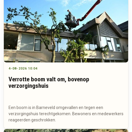
4-08-2026 10:04
Verrotte boom valt om, bovenop
verzorgingshuis
Een boom is in Barneveld omgevallen en tegen een
verzorgingshuis terechtgekomen. Bewoners en medewerkers
reageerden geschrokken.