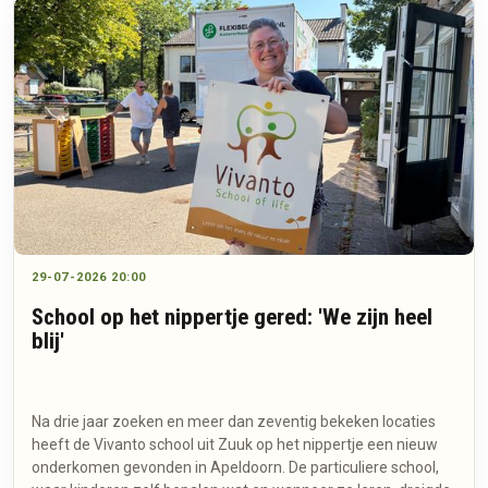
29-07-2026 20:00
School op het nippertje gered: 'We zijn heel
blij'
Na drie jaar zoeken en meer dan zeventig bekeken locaties
heeft de Vivanto school uit Zuuk op het nippertje een nieuw
onderkomen gevonden in Apeldoorn. De particuliere school,