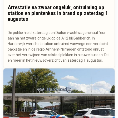
Arrestatie na zwaar ongeluk, ontruiming op
station en plantenkas in brand op zaterdag 1
augustus
De politie hield zaterdag een Duitse vrachtwagenchauffeur
aan na het zware ongeluk op de A12 bij Babberich. In
Harderwijk werd het station ontruimd vanwege een verdacht
pakketje en in de regio Arnhem-Nijmegen ontstond onrust
over het verdwijnen van rolstoelplekken in nieuwe bussen. Dit
en meer in het nieuwsoverzicht van zaterdag 1 augustus.