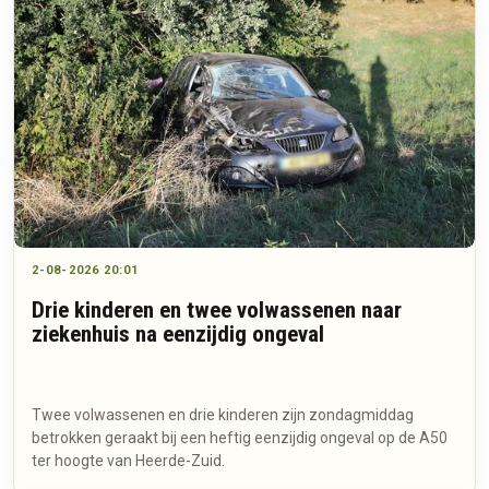
2-08-2026 20:01
Drie kinderen en twee volwassenen naar
ziekenhuis na eenzijdig ongeval
Twee volwassenen en drie kinderen zijn zondagmiddag
betrokken geraakt bij een heftig eenzijdig ongeval op de A50
ter hoogte van Heerde-Zuid.