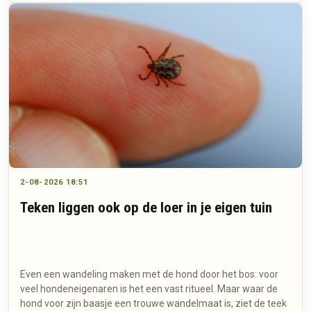
2-08-2026 18:51
Teken liggen ook op de loer in je eigen tuin
Even een wandeling maken met de hond door het bos: voor
veel hondeneigenaren is het een vast ritueel. Maar waar de
hond voor zijn baasje een trouwe wandelmaat is, ziet de teek