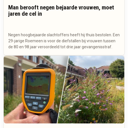
Man berooft negen bejaarde vrouwen, moet
jaren de cel in
Negen hoogbejaarde slachtoffers heeft hij thuis bestolen. Een
29-jarige Roemeen is voor de diefstallen bij vrouwen tussen
de 80 en 98 jaar veroordeeld tot drie jaar gevangenisstraf.