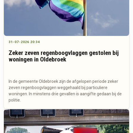
31-07-2026 20:34
Zeker zeven regenboogvlaggen gestolen bij
woningen in Oldebroek
In de gemeente Oldebroek zijn de afgelopen periode zeker
zeven regenboogvlaggen weggehaald bij particuliere
woningen. In minstens drie gevallen is aangifte gedaan bij de
politie.