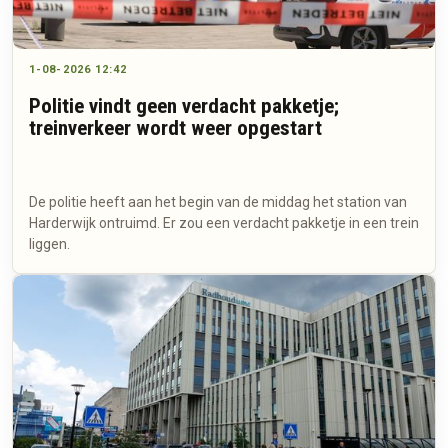
1-08-2026 12:42
Politie vindt geen verdacht pakketje;
treinverkeer wordt weer opgestart
De politie heeft aan het begin van de middag het station van
Harderwijk ontruimd. Er zou een verdacht pakketje in een trein
liggen.