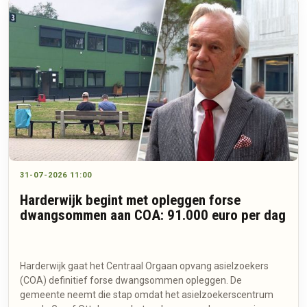
31-07-2026 11:00
Harderwijk begint met opleggen forse
dwangsommen aan COA: 91.000 euro per dag
Harderwijk gaat het Centraal Orgaan opvang asielzoekers
(COA) definitief forse dwangsommen opleggen. De
gemeente neemt die stap omdat het asielzoekerscentrum