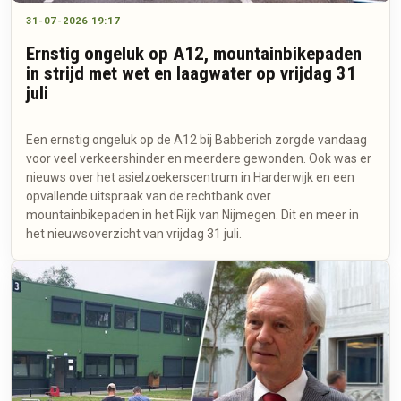
31-07-2026 19:17
Ernstig ongeluk op A12, mountainbikepaden
in strijd met wet en laagwater op vrijdag 31
juli
Een ernstig ongeluk op de A12 bij Babberich zorgde vandaag
voor veel verkeershinder en meerdere gewonden. Ook was er
nieuws over het asielzoekerscentrum in Harderwijk en een
opvallende uitspraak van de rechtbank over
mountainbikepaden in het Rijk van Nijmegen. Dit en meer in
het nieuwsoverzicht van vrijdag 31 juli.