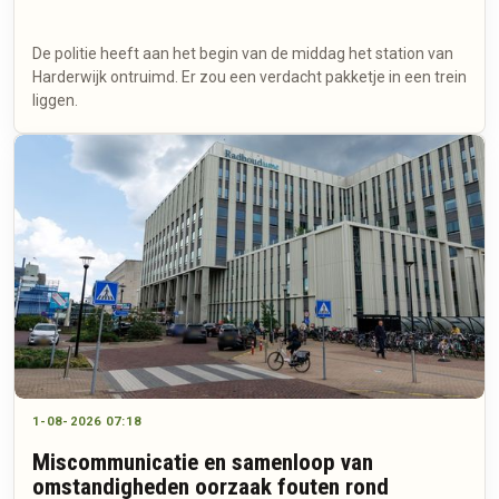
De politie heeft aan het begin van de middag het station van
Harderwijk ontruimd. Er zou een verdacht pakketje in een trein
liggen.
1-08-2026 07:18
Miscommunicatie en samenloop van
omstandigheden oorzaak fouten rond