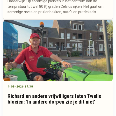
Harderwijk. Op sommige plekken in het centrum kan de
tempratuur tot wel 80 (!) graden Celsius rijken. Het gaat om
sommige metalen prullenbakken, auto's en putdeksels.
4-08-2026 17:38
Richard en andere vrijwilligers laten Twello
bloeien: 'In andere dorpen zie je dit niet'