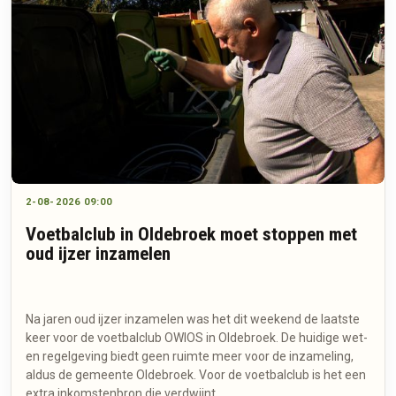
2-08-2026 09:00
Voetbalclub in Oldebroek moet stoppen met
oud ijzer inzamelen
Na jaren oud ijzer inzamelen was het dit weekend de laatste
keer voor de voetbalclub OWIOS in Oldebroek. De huidige wet-
en regelgeving biedt geen ruimte meer voor de inzameling,
aldus de gemeente Oldebroek. Voor de voetbalclub is het een
extra inkomstenbron die verdwijnt.