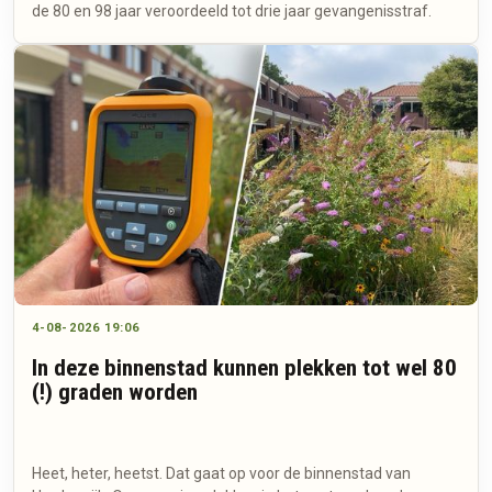
de 80 en 98 jaar veroordeeld tot drie jaar gevangenisstraf.
4-08-2026 19:06
In deze binnenstad kunnen plekken tot wel 80
(!) graden worden
Heet, heter, heetst. Dat gaat op voor de binnenstad van