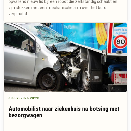
opvallend nieuw lid bij: een robot die zelfstandig schaakt en
zijn stukken met een mechanische arm over het bord
verplaatst.
30-07-2026 20:28
Automobilist naar ziekenhuis na botsing met
bezorgwagen