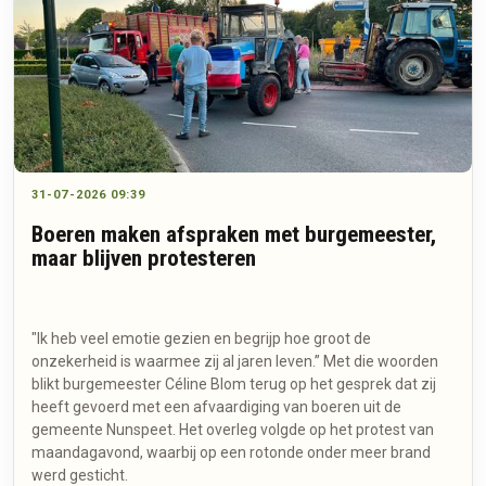
31-07-2026 09:39
Boeren maken afspraken met burgemeester,
maar blijven protesteren
"Ik heb veel emotie gezien en begrijp hoe groot de
onzekerheid is waarmee zij al jaren leven.” Met die woorden
blikt burgemeester Céline Blom terug op het gesprek dat zij
heeft gevoerd met een afvaardiging van boeren uit de
gemeente Nunspeet. Het overleg volgde op het protest van
maandagavond, waarbij op een rotonde onder meer brand
werd gesticht.