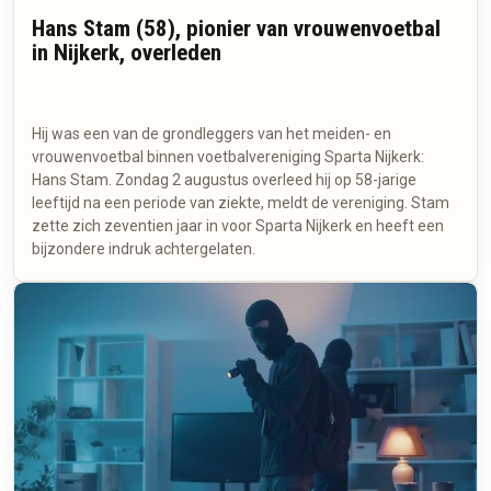
Hans Stam (58), pionier van vrouwenvoetbal
in Nijkerk, overleden
Hij was een van de grondleggers van het meiden- en
vrouwenvoetbal binnen voetbalvereniging Sparta Nijkerk:
Hans Stam. Zondag 2 augustus overleed hij op 58-jarige
leeftijd na een periode van ziekte, meldt de vereniging. Stam
zette zich zeventien jaar in voor Sparta Nijkerk en heeft een
bijzondere indruk achtergelaten.