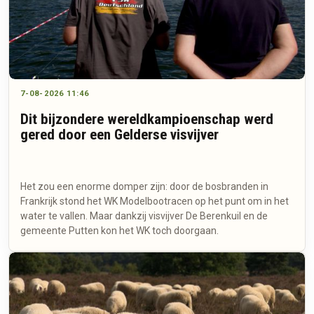
7-08-2026 11:46
Dit bijzondere wereldkampioenschap werd
gered door een Gelderse visvijver
Het zou een enorme domper zijn: door de bosbranden in
Frankrijk stond het WK Modelbootracen op het punt om in het
water te vallen. Maar dankzij visvijver De Berenkuil en de
gemeente Putten kon het WK toch doorgaan.