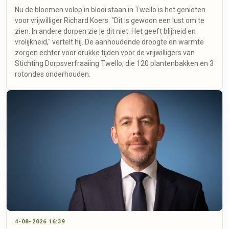
Nu de bloemen volop in bloei staan in Twello is het genieten
voor vrijwilliger Richard Koers. "Dit is gewoon een lust om te
zien. In andere dorpen zie je dit niet. Het geeft blijheid en
vrolijkheid," vertelt hij. De aanhoudende droogte en warmte
zorgen echter voor drukke tijden voor de vrijwilligers van
Stichting Dorpsverfraaiing Twello, die 120 plantenbakken en 3
rotondes onderhouden.
4-08-2026 16:39