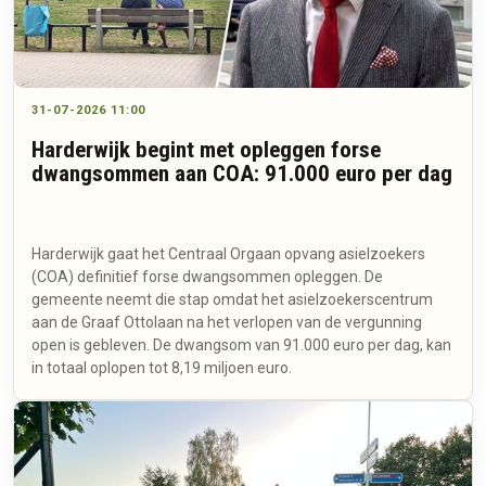
31-07-2026 11:00
Harderwijk begint met opleggen forse
dwangsommen aan COA: 91.000 euro per dag
Harderwijk gaat het Centraal Orgaan opvang asielzoekers
(COA) definitief forse dwangsommen opleggen. De
gemeente neemt die stap omdat het asielzoekerscentrum
aan de Graaf Ottolaan na het verlopen van de vergunning
open is gebleven. De dwangsom van 91.000 euro per dag, kan
in totaal oplopen tot 8,19 miljoen euro.