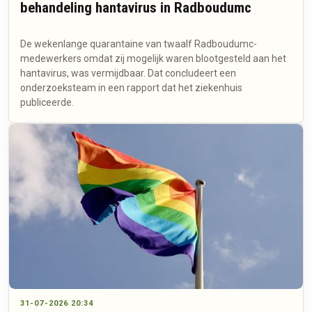
behandeling hantavirus in Radboudumc
De wekenlange quarantaine van twaalf Radboudumc-
medewerkers omdat zij mogelijk waren blootgesteld aan het
hantavirus, was vermijdbaar. Dat concludeert een
onderzoeksteam in een rapport dat het ziekenhuis
publiceerde.
31-07-2026 20:34