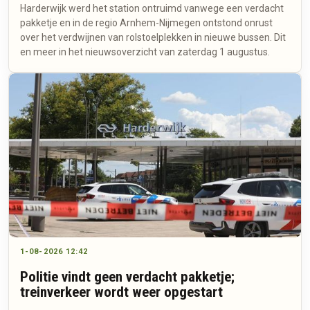
Harderwijk werd het station ontruimd vanwege een verdacht
pakketje en in de regio Arnhem-Nijmegen ontstond onrust
over het verdwijnen van rolstoelplekken in nieuwe bussen. Dit
en meer in het nieuwsoverzicht van zaterdag 1 augustus.
1-08-2026 12:42
Politie vindt geen verdacht pakketje;
treinverkeer wordt weer opgestart