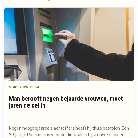
5-08-2026 15:54
Man berooft negen bejaarde vrouwen, moet
jaren de cel in
Negen hoogbejaarde slachtoffers heeft hij thuis bestolen. Een
29-jarige Roemeen is voor de diefstallen bij vrouwen tussen