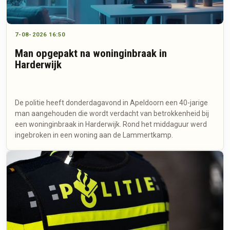
7-08-2026 16:50
Man opgepakt na woninginbraak in
Harderwijk
De politie heeft donderdagavond in Apeldoorn een 40-jarige
man aangehouden die wordt verdacht van betrokkenheid bij
een woninginbraak in Harderwijk. Rond het middaguur werd
ingebroken in een woning aan de Lammertkamp.