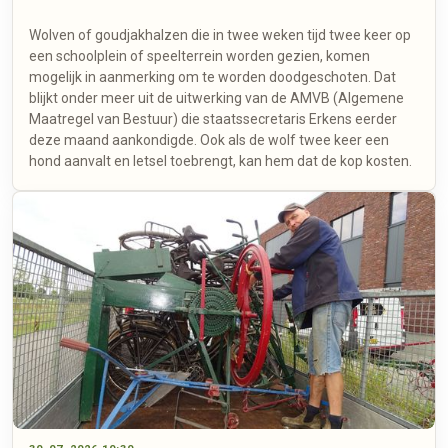
Wolven of goudjakhalzen die in twee weken tijd twee keer op
een schoolplein of speelterrein worden gezien, komen
mogelijk in aanmerking om te worden doodgeschoten. Dat
blijkt onder meer uit de uitwerking van de AMVB (Algemene
Maatregel van Bestuur) die staatssecretaris Erkens eerder
deze maand aankondigde. Ook als de wolf twee keer een
hond aanvalt en letsel toebrengt, kan hem dat de kop kosten.