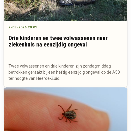
2-08-2026 20:01
Drie kinderen en twee volwassenen naar
ziekenhuis na eenzijdig ongeval
Twee volwassenen en drie kinderen zijn zondagmiddag
betrokken geraakt bij een heftig eenzijdig ongeval op de A50
ter hoogte van Heerde-Zuid.