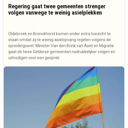
Regering gaat twee gemeenten strenger
volgen vanwege te weinig asielplekken
Oldebroek en Bronckhorst komen onder extra toezicht te
staan omdat zij te weinig asielopvang regelen volgens de
spreidingswet. Minister Van den Brink van Asiel en Migratie
gaat de twee Gelderse gemeenten nadrukkelijker volgen en
uitnodigen voor een gesprek.