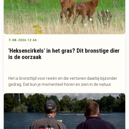
7-08-2026 12:44
'Heksencirkels' in het gras? Dit bronstige dier
is de oorzaak
Het is bronsttijd voor reeën en die vertonen daarbij bijzonder
gedrag. Dat kun je momenteel horen en zien in de natuur.