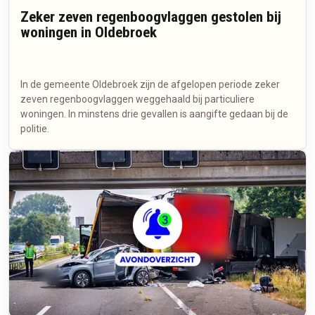
Zeker zeven regenboogvlaggen gestolen bij
woningen in Oldebroek
In de gemeente Oldebroek zijn de afgelopen periode zeker
zeven regenboogvlaggen weggehaald bij particuliere
woningen. In minstens drie gevallen is aangifte gedaan bij de
politie.