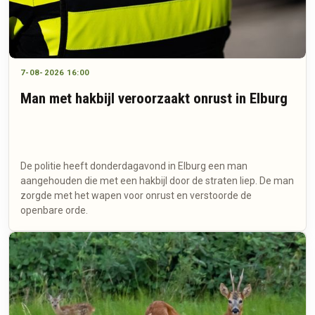
7-08-2026 16:00
Man met hakbijl veroorzaakt onrust in Elburg
De politie heeft donderdagavond in Elburg een man
aangehouden die met een hakbijl door de straten liep. De man
zorgde met het wapen voor onrust en verstoorde de
openbare orde.