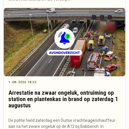
1-08-2026 18:53
Arrestatie na zwaar ongeluk, ontruiming op
station en plantenkas in brand op zaterdag 1
augustus
De politie hield zaterdag een Duitse vrachtwagenchauffeur
aan na het zware ongeluk op de A12 bij Babberich. In