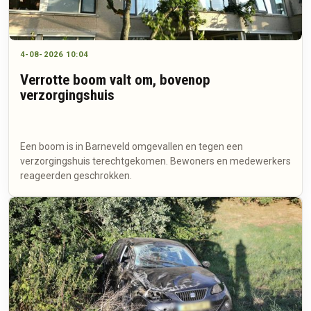
4-08-2026 10:04
Verrotte boom valt om, bovenop
verzorgingshuis
Een boom is in Barneveld omgevallen en tegen een
verzorgingshuis terechtgekomen. Bewoners en medewerkers
reageerden geschrokken.