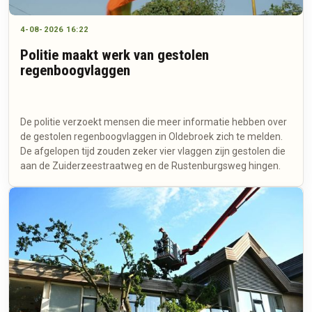
4-08-2026 16:22
Politie maakt werk van gestolen
regenboogvlaggen
De politie verzoekt mensen die meer informatie hebben over
de gestolen regenboogvlaggen in Oldebroek zich te melden.
De afgelopen tijd zouden zeker vier vlaggen zijn gestolen die
aan de Zuiderzeestraatweg en de Rustenburgsweg hingen.