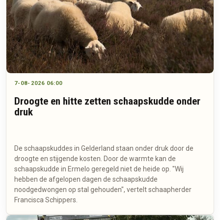
7-08-2026 06:00
Droogte en hitte zetten schaapskudde onder
druk
De schaapskuddes in Gelderland staan onder druk door de
droogte en stijgende kosten. Door de warmte kan de
schaapskudde in Ermelo geregeld niet de heide op. "Wij
hebben de afgelopen dagen de schaapskudde
noodgedwongen op stal gehouden", vertelt schaapherder
Francisca Schippers.