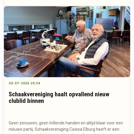
30-07-2026 20:34
Schaakvereniging haalt opvallend nieuw
clublid binnen
Geen zenuwen, geen trillende handen en altijd klaar voor een
nieuwe partij. Schaakvereniging Caïssa Elburg heeft er een