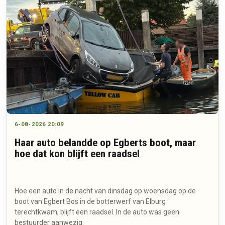
6-08-2026 20:09
Haar auto belandde op Egberts boot, maar
hoe dat kon blijft een raadsel
Hoe een auto in de nacht van dinsdag op woensdag op de
boot van Egbert Bos in de botterwerf van Elburg
terechtkwam, blijft een raadsel. In de auto was geen
bestuurder aanwezig.