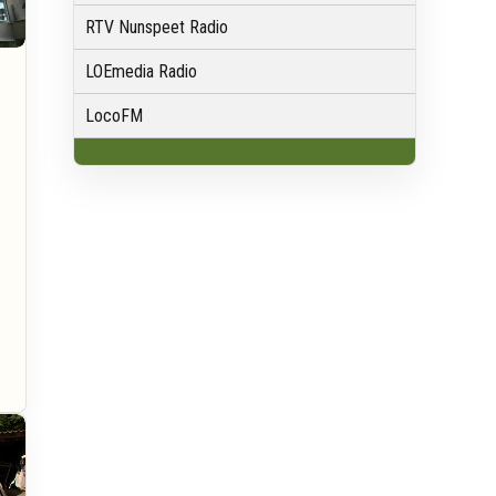
RTV Nunspeet Radio
LOEmedia Radio
LocoFM