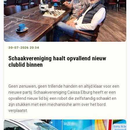
30-07-2026 20:34
Schaakvereniging haalt opvallend nieuw
clublid binnen
Geen zenuwen, geen trillende handen en altijd klaar voor een
nieuwe partij. Schaakvereniging Caïssa Elburg heeft er een
opvallend nieuw lid bij: een robot die zelfstandig schaakt en
zijn stukken met een mechanische arm over het bord
verplaatst.