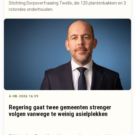
Stichting Dorpsverfraaiing Twello, die 120 plantenbakken en 3
rotondes onderhouden.
4-08-2026 16:39
Regering gaat twee gemeenten strenger
volgen vanwege te weinig asielplekken