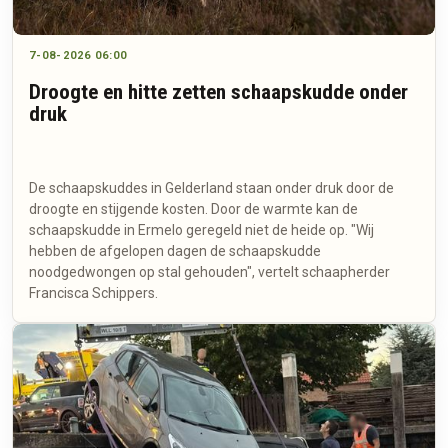
7-08-2026 06:00
Droogte en hitte zetten schaapskudde onder
druk
De schaapskuddes in Gelderland staan onder druk door de
droogte en stijgende kosten. Door de warmte kan de
schaapskudde in Ermelo geregeld niet de heide op. "Wij
hebben de afgelopen dagen de schaapskudde
noodgedwongen op stal gehouden", vertelt schaapherder
Francisca Schippers.