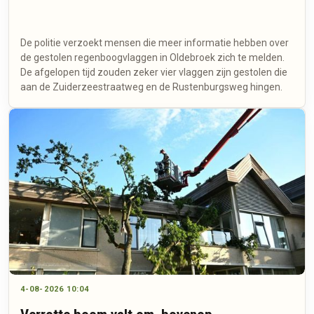
De politie verzoekt mensen die meer informatie hebben over
de gestolen regenboogvlaggen in Oldebroek zich te melden.
De afgelopen tijd zouden zeker vier vlaggen zijn gestolen die
aan de Zuiderzeestraatweg en de Rustenburgsweg hingen.
4-08-2026 10:04