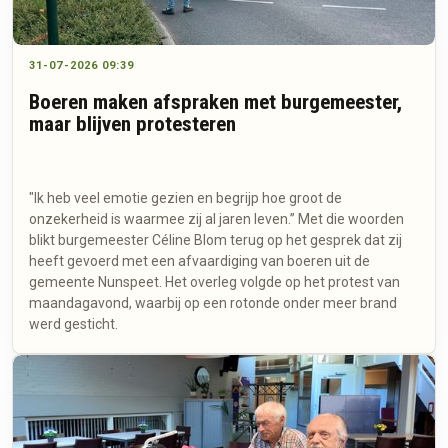
31-07-2026 09:39
Boeren maken afspraken met burgemeester,
maar blijven protesteren
"Ik heb veel emotie gezien en begrijp hoe groot de
onzekerheid is waarmee zij al jaren leven.” Met die woorden
blikt burgemeester Céline Blom terug op het gesprek dat zij
heeft gevoerd met een afvaardiging van boeren uit de
gemeente Nunspeet. Het overleg volgde op het protest van
maandagavond, waarbij op een rotonde onder meer brand
werd gesticht.