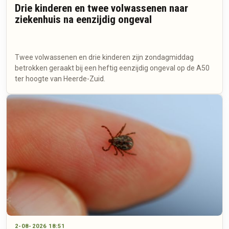
Drie kinderen en twee volwassenen naar
ziekenhuis na eenzijdig ongeval
Twee volwassenen en drie kinderen zijn zondagmiddag
betrokken geraakt bij een heftig eenzijdig ongeval op de A50
ter hoogte van Heerde-Zuid.
2-08-2026 18:51