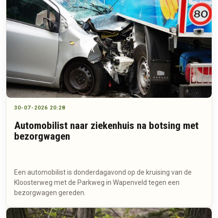
30-07-2026 20:28
Automobilist naar ziekenhuis na botsing met
bezorgwagen
Een automobilist is donderdagavond op de kruising van de
Kloosterweg met de Parkweg in Wapenveld tegen een
bezorgwagen gereden.