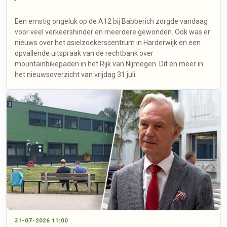
Een ernstig ongeluk op de A12 bij Babberich zorgde vandaag
voor veel verkeershinder en meerdere gewonden. Ook was er
nieuws over het asielzoekerscentrum in Harderwijk en een
opvallende uitspraak van de rechtbank over
mountainbikepaden in het Rijk van Nijmegen. Dit en meer in
het nieuwsoverzicht van vrijdag 31 juli.
31-07-2026 11:00