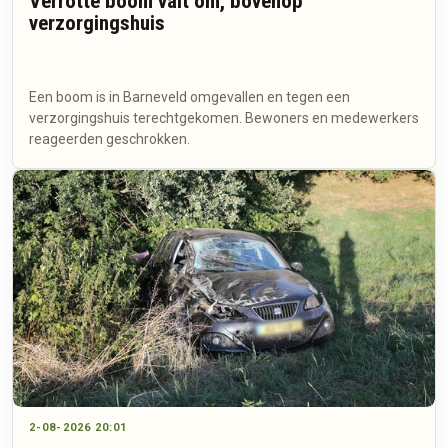
Verrotte boom valt om, bovenop
verzorgingshuis
Een boom is in Barneveld omgevallen en tegen een
verzorgingshuis terechtgekomen. Bewoners en medewerkers
reageerden geschrokken.
2-08-2026 20:01