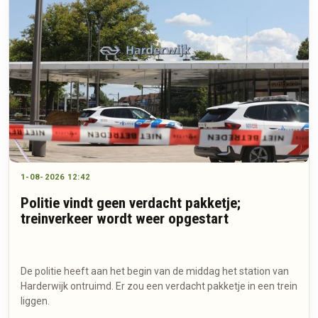
1-08-2026 12:42
Politie vindt geen verdacht pakketje;
treinverkeer wordt weer opgestart
De politie heeft aan het begin van de middag het station van
Harderwijk ontruimd. Er zou een verdacht pakketje in een trein
liggen.