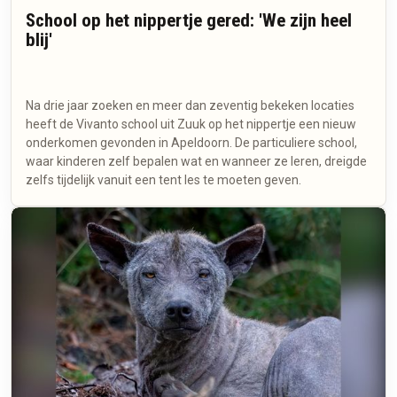
School op het nippertje gered: 'We zijn heel
blij'
Na drie jaar zoeken en meer dan zeventig bekeken locaties
heeft de Vivanto school uit Zuuk op het nippertje een nieuw
onderkomen gevonden in Apeldoorn. De particuliere school,
waar kinderen zelf bepalen wat en wanneer ze leren, dreigde
zelfs tijdelijk vanuit een tent les te moeten geven.