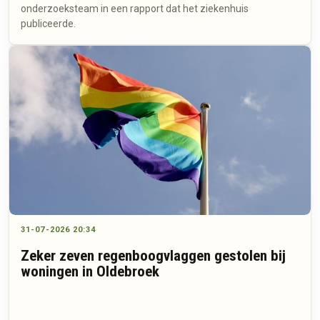
onderzoeksteam in een rapport dat het ziekenhuis
publiceerde.
31-07-2026 20:34
Zeker zeven regenboogvlaggen gestolen bij
woningen in Oldebroek