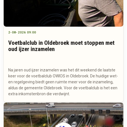
2-08-2026 09:00
Voetbalclub in Oldebroek moet stoppen met
oud ijzer inzamelen
Na jaren oud ijzer inzamelen was het dit weekend de laatste
keer voor de voetbalclub OWIOS in Oldebroek. De huidige wet-
en regelgeving biedt geen ruimte meer voor de inzameling,
aldus de gemeente Oldebroek. Voor de voetbalclub is het een
extra inkomstenbron die verdwijnt.