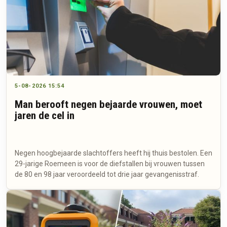
5-08-2026 15:54
Man berooft negen bejaarde vrouwen, moet
jaren de cel in
Negen hoogbejaarde slachtoffers heeft hij thuis bestolen. Een
29-jarige Roemeen is voor de diefstallen bij vrouwen tussen
de 80 en 98 jaar veroordeeld tot drie jaar gevangenisstraf.