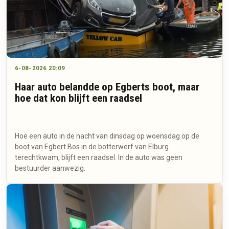
6-08-2026 20:09
Haar auto belandde op Egberts boot, maar
hoe dat kon blijft een raadsel
Hoe een auto in de nacht van dinsdag op woensdag op de
boot van Egbert Bos in de botterwerf van Elburg
terechtkwam, blijft een raadsel. In de auto was geen
bestuurder aanwezig.