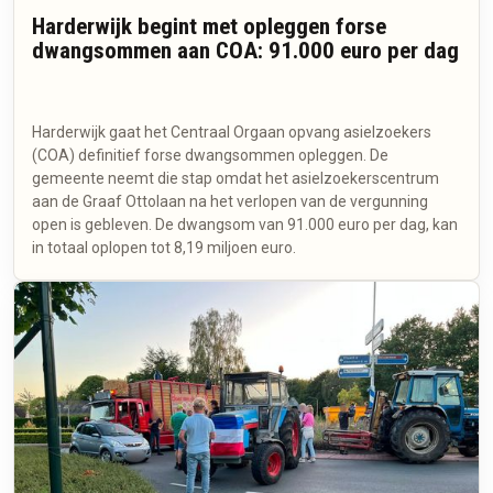
Harderwijk begint met opleggen forse
dwangsommen aan COA: 91.000 euro per dag
Harderwijk gaat het Centraal Orgaan opvang asielzoekers
(COA) definitief forse dwangsommen opleggen. De
gemeente neemt die stap omdat het asielzoekerscentrum
aan de Graaf Ottolaan na het verlopen van de vergunning
open is gebleven. De dwangsom van 91.000 euro per dag, kan
in totaal oplopen tot 8,19 miljoen euro.