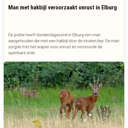
Man met hakbijl veroorzaakt onrust in Elburg
De politie heeft donderdagavond in Elburg een man
aangehouden die met een hakbijl door de straten liep. De man
zorgde met het wapen voor onrust en verstoorde de
openbare orde.