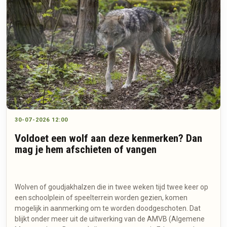
30-07-2026 12:00
Voldoet een wolf aan deze kenmerken? Dan
mag je hem afschieten of vangen
Wolven of goudjakhalzen die in twee weken tijd twee keer op
een schoolplein of speelterrein worden gezien, komen
mogelijk in aanmerking om te worden doodgeschoten. Dat
blijkt onder meer uit de uitwerking van de AMVB (Algemene