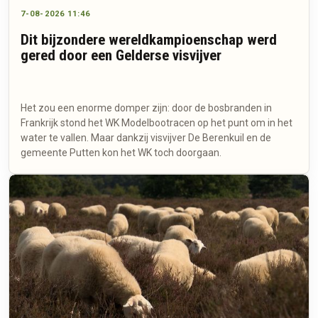
7-08-2026 11:46
Dit bijzondere wereldkampioenschap werd
gered door een Gelderse visvijver
Het zou een enorme domper zijn: door de bosbranden in
Frankrijk stond het WK Modelbootracen op het punt om in het
water te vallen. Maar dankzij visvijver De Berenkuil en de
gemeente Putten kon het WK toch doorgaan.