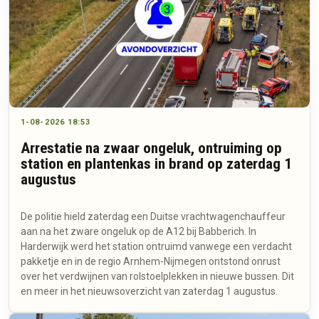
1-08-2026 18:53
Arrestatie na zwaar ongeluk, ontruiming op
station en plantenkas in brand op zaterdag 1
augustus
De politie hield zaterdag een Duitse vrachtwagenchauffeur
aan na het zware ongeluk op de A12 bij Babberich. In
Harderwijk werd het station ontruimd vanwege een verdacht
pakketje en in de regio Arnhem-Nijmegen ontstond onrust
over het verdwijnen van rolstoelplekken in nieuwe bussen. Dit
en meer in het nieuwsoverzicht van zaterdag 1 augustus.