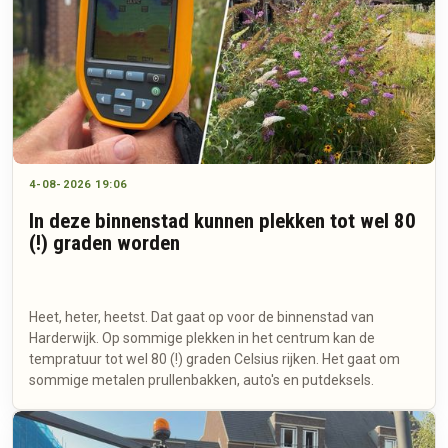
4-08-2026 19:06
In deze binnenstad kunnen plekken tot wel 80
(!) graden worden
Heet, heter, heetst. Dat gaat op voor de binnenstad van
Harderwijk. Op sommige plekken in het centrum kan de
tempratuur tot wel 80 (!) graden Celsius rijken. Het gaat om
sommige metalen prullenbakken, auto's en putdeksels.