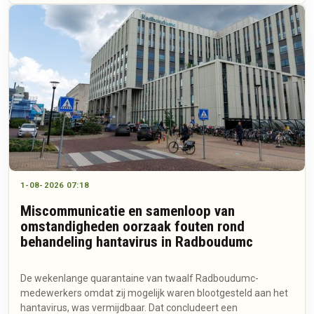
1-08-2026 07:18
Miscommunicatie en samenloop van
omstandigheden oorzaak fouten rond
behandeling hantavirus in Radboudumc
De wekenlange quarantaine van twaalf Radboudumc-
medewerkers omdat zij mogelijk waren blootgesteld aan het
hantavirus, was vermijdbaar. Dat concludeert een