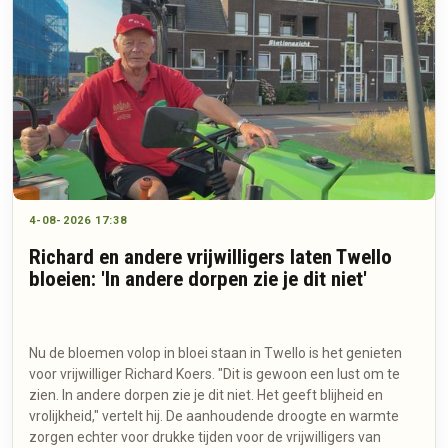
4-08-2026 17:38
Richard en andere vrijwilligers laten Twello
bloeien: 'In andere dorpen zie je dit niet'
Nu de bloemen volop in bloei staan in Twello is het genieten
voor vrijwilliger Richard Koers. "Dit is gewoon een lust om te
zien. In andere dorpen zie je dit niet. Het geeft blijheid en
vrolijkheid," vertelt hij. De aanhoudende droogte en warmte
zorgen echter voor drukke tijden voor de vrijwilligers van