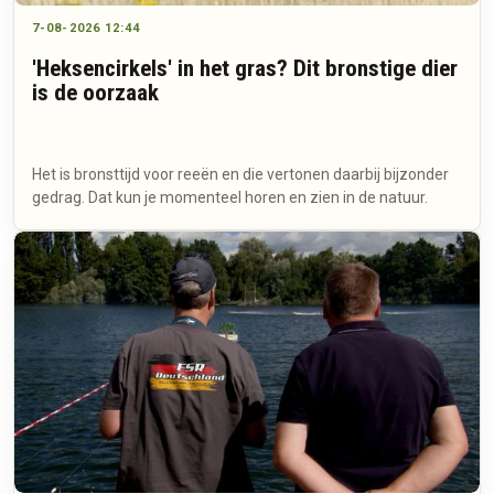
7-08-2026 12:44
'Heksencirkels' in het gras? Dit bronstige dier
is de oorzaak
Het is bronsttijd voor reeën en die vertonen daarbij bijzonder
gedrag. Dat kun je momenteel horen en zien in de natuur.